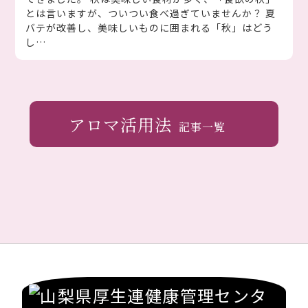
とは言いますが、ついつい食べ過ぎていませんか？ 夏
バテが改善し、美味しいものに囲まれる「秋」はどう
し…
アロマ活用法
記事一覧