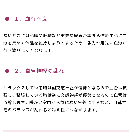
１．血行不良
寒いときには心臓や肝臓など重要な臓器が集まる体の中心に血
液を集めて体温を維持しようとするため、手先や足先に血液が
行き渡りにくくなります。
２．自律神経の乱れ
リラックスしている時は副交感神経が優勢となるので血管は拡
張し、緊張している時は逆に交感神経が優勢となるので血管は
収縮します。暖かい室内から急に寒い室外に出るなど、自律神
経のバランスが乱れると冷え性につながります。