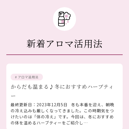
新着アロマ活用法
# アロマ活用法
からだも温まる♪冬におすすめハーブティ
ー
最終更新日：2023年12月5日 冬も本番を迎え、朝晩
の冷え込みも厳しくなってきました。この時期気をつ
けたいのは「体の冷え」です。今回は、冬におすすめ
の体を温めるハーブティーをご紹介し…