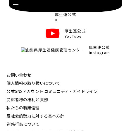
厚生連公式
X
厚生連公式
YouTube
厚生連公式
Instagram
お問い合わせ
個人情報の取り扱いについて
公式SNSアカウント コミュニティ・ガイドライン
受診者様の権利と責務
私たちの職業倫理
反社会的勢力に対する基本方針
迷惑行為について