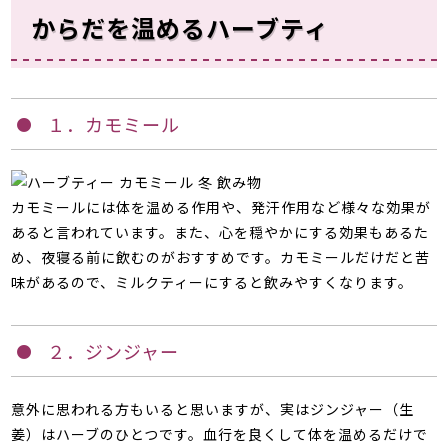
からだを温めるハーブティ
１．カモミール
カモミールには体を温める作用や、発汗作用など様々な効果が
あると言われています。また、心を穏やかにする効果もあるた
め、夜寝る前に飲むのがおすすめです。カモミールだけだと苦
味があるので、ミルクティーにすると飲みやすくなります。
２．ジンジャー
意外に思われる方もいると思いますが、実はジンジャー（生
姜）はハーブのひとつです。血行を良くして体を温めるだけで