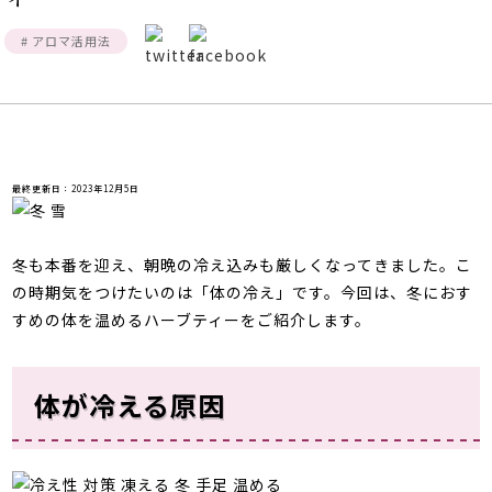
# アロマ活用法
最終更新日：2023年12月5日
冬も本番を迎え、朝晩の冷え込みも厳しくなってきました。
こ
の時期気をつけたいのは「体の冷え」です。今回は、冬におす
すめの体を温めるハーブティーをご紹介します。
体が冷える原因