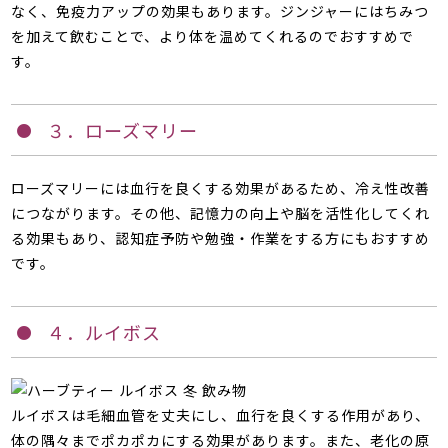
なく、免疫力アップの効果もあります。ジンジャーにはちみつ
を加えて飲むことで、より体を温めてくれるのでおすすめで
す。
３．ローズマリー
ローズマリーには血行を良くする効果があるため、冷え性改善
につながります。その他、記憶力の向上や脳を活性化してくれ
る効果もあり、認知症予防や勉強・作業をする方にもおすすめ
です。
４．ルイボス
ルイボスは毛細血管を丈夫にし、血行を良くする作用があり、
体の隅々までポカポカにする効果があります。また、老化の原