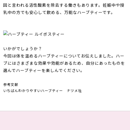
因と言われる活性酸素を除去する働きもあります。妊娠中や授
乳中の方でも安心して飲める、万能なハーブティーです。
いかがでしょうか？
今回は体を温めるハーブティーについてお伝えしました。ハー
ブにはさまざまな効果や効能があるため、自分にあったものを
選んでハーブティーを楽しんでください。
参考文献
いちばんわかりやすいハーブティー ナツメ社