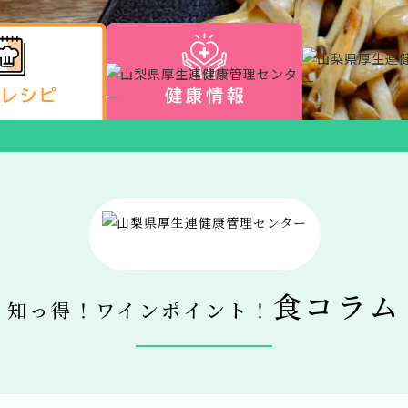
食コラム
知っ得！ワインポイント！