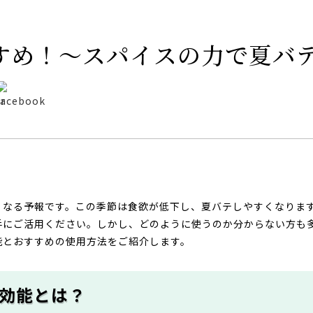
すめ！～スパイスの力で夏バ
くなる予報です。この季節は食欲が低下し、夏バテしやすくなりま
手にご活用ください。しかし、どのように使うのか分からない方も
能とおすすめの使用方法をご紹介します。
効能とは？