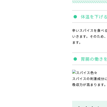
体温を下げ
辛いスパイスを食べ
いきます。そのため
ます。
胃腸の働き
スパイスの刺激成分
吸収力が高まります