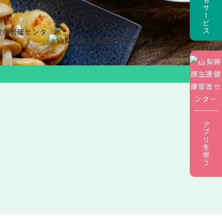
アプリを使う