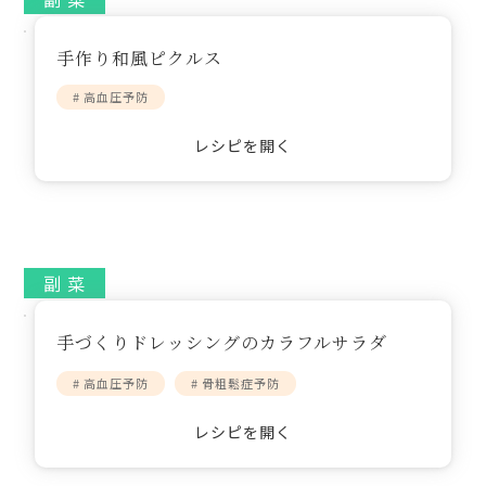
手作り和風ピクルス
# 高血圧予防
レシピを開く
副 菜
手づくりドレッシングのカラフルサラダ
# 高血圧予防
# 骨粗鬆症予防
レシピを開く