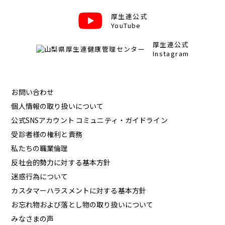
厚生連公式
YouTube
厚生連公式
Instagram
お問い合わせ
個人情報の取り扱いについて
公式SNSアカウント コミュニティ・ガイドライン
受診者様の権利と責務
私たちの職業倫理
反社会的勢力に対する基本方針
迷惑行為について
カスタマーハラスメントに対する基本方針
お忘れ物および落とし物の取り扱いについて
みなさまの声