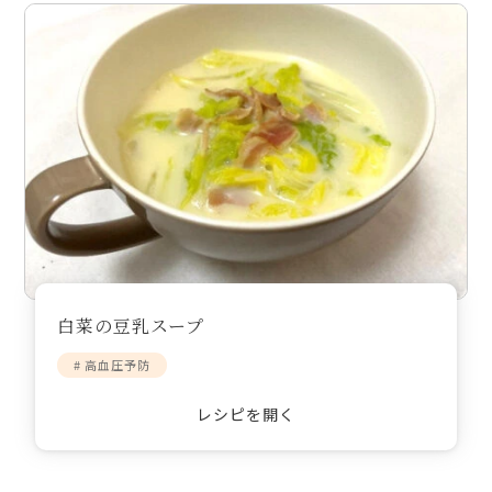
白菜の豆乳スープ
# 高血圧予防
レシピを開く