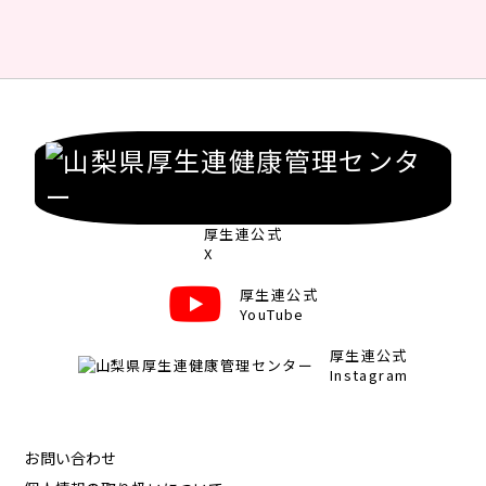
厚生連公式
X
厚生連公式
YouTube
厚生連公式
Instagram
お問い合わせ