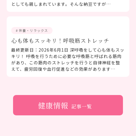
としても親しまれています。そんな納豆ですが…
# 休養・リラックス
心も体もスッキリ！呼吸筋ストレッチ
最終更新日：2026年6月1日 深呼吸をして心も体もスッ
キリ！ 呼吸を行うために必要な呼吸筋と呼ばれる筋肉
があり、この筋肉のストレッチを行うと自律神経を整
えて、疲労回復や血行促進などの効果があります…
健康情報
記事一覧