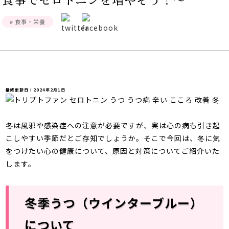
# 食事・栄養
最終更新日：2024年2月1日
冬は風邪や感染症への注意が必要ですが、実は心の病も引き起
こしやすい季節だとご存知でしょうか。そこで今回は、冬に気
をつけたい心の健康について、原因と対策についてご紹介いた
します。
冬季うつ（ウインターブルー）
について