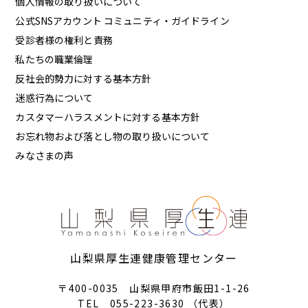
個人情報の取り扱いについて
公式SNSアカウント コミュニティ・ガイドライン
受診者様の権利と責務
私たちの職業倫理
反社会的勢力に対する基本方針
迷惑行為について
カスタマーハラスメントに対する基本方針
お忘れ物および落とし物の取り扱いについて
みなさまの声
山梨県厚生連健康管理センター
〒400-0035 山梨県甲府市飯田1-1-26
TEL 055-223-3630 （代表）