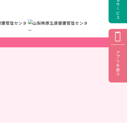
アプリを使う