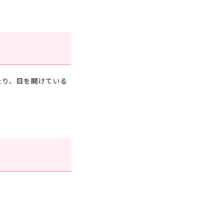
たり、目を開けている