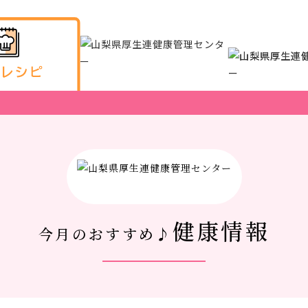
健康情報
今月のおすすめ♪