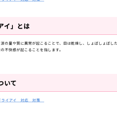
アイ」とは
る涙の量や質に異常が起こることで、目は乾燥し、しょぼしょぼし
目の不快感が起こることを指します。
ついて