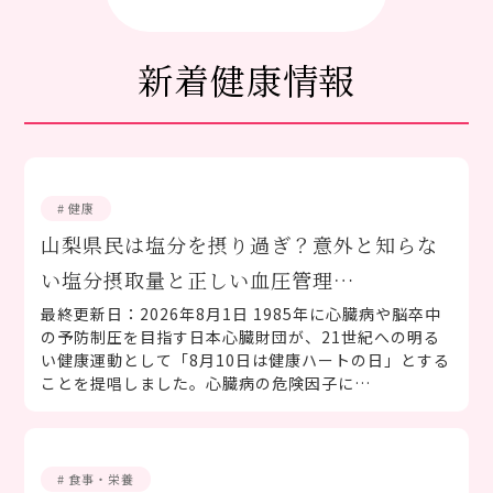
新着健康情報
# 健康
山梨県民は塩分を摂り過ぎ？意外と知らな
い塩分摂取量と正しい血圧管理…
最終更新日：2026年8月1日 1985年に心臓病や脳卒中
の予防制圧を目指す日本心臓財団が、21世紀への明る
い健康運動として「8月10日は健康ハートの日」とする
ことを提唱しました。心臓病の危険因子に…
# 食事・栄養