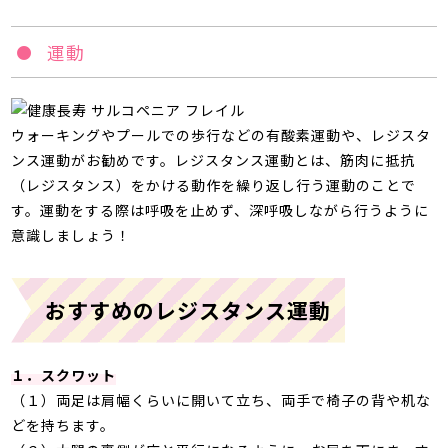
運動
ウォーキングやプールでの歩行などの有酸素運動や、レジスタ
ンス運動がお勧めです。レジスタンス運動とは、筋肉に抵抗
（レジスタンス）をかける動作を繰り返し行う運動のことで
す。運動をする際は呼吸を止めず、深呼吸しながら行うように
意識しましょう！
おすすめのレジスタンス運動
１．スクワット
（１）両足は肩幅くらいに開いて立ち、両手で椅子の背や机な
どを持ちます。