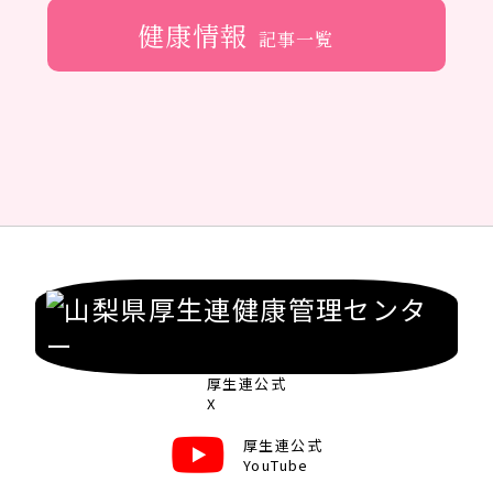
健康情報
記事一覧
厚生連公式
X
厚生連公式
YouTube