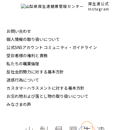
厚生連公式
Instagram
お問い合わせ
個人情報の取り扱いについて
公式SNSアカウント コミュニティ・ガイドライン
受診者様の権利と責務
私たちの職業倫理
反社会的勢力に対する基本方針
迷惑行為について
カスタマーハラスメントに対する基本方針
お忘れ物および落とし物の取り扱いについて
みなさまの声