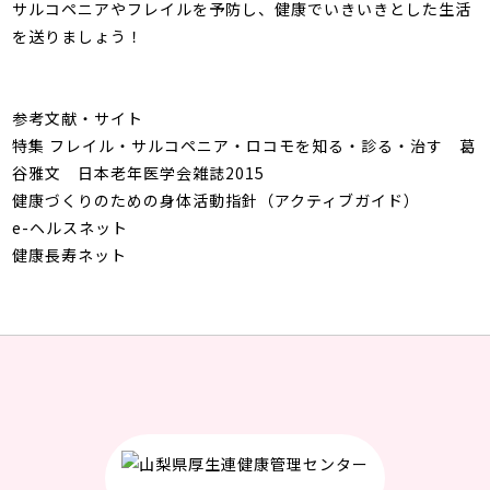
サルコペニアやフレイルを予防し、健康でいきいきとした生活
を送りましょう！
参考文献・サイト
特集 フレイル・サルコペニア・ロコモを知る・診る・治す 葛
谷雅文 日本老年医学会雑誌2015
健康づくりのための身体活動指針（アクティブガイド）
e-ヘルスネット
健康長寿ネット