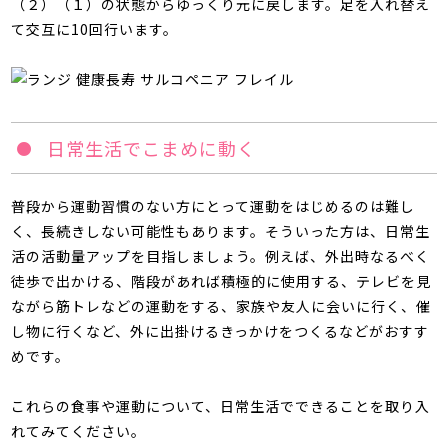
（２）（１）の状態からゆっくり元に戻します。足を入れ替え
て交互に10回行います。
日常生活でこまめに動く
普段から運動習慣のない方にとって運動をはじめるのは難し
く、長続きしない可能性もあります。そういった方は、日常生
活の活動量アップを目指しましょう。例えば、外出時なるべく
徒歩で出かける、階段があれば積極的に使用する、テレビを見
ながら筋トレなどの運動をする、家族や友人に会いに行く、催
し物に行くなど、外に出掛けるきっかけをつくるなどがおすす
めです。
これらの食事や運動について、日常生活でできることを取り入
れてみてください。