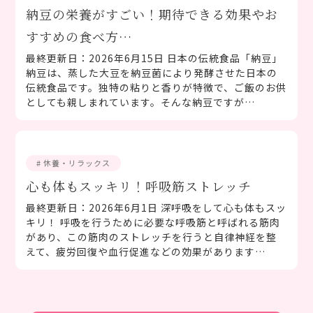
納豆の栄養がすごい！期待できる効果やお
すすめの食べ方…
最終更新日：2026年6月15日 日本の伝統食品「納豆」
納豆は、蒸した大豆を納豆菌により発酵させた日本の
伝統食品です。独特の粘りと香りが特徴で、ご飯のお供
としても親しまれています。そんな納豆ですが…
# 休養・リラックス
心も体もスッキリ！呼吸筋ストレッチ
最終更新日：2026年6月1日 深呼吸をして心も体もスッ
キリ！ 呼吸を行うために必要な呼吸筋と呼ばれる筋肉
があり、この筋肉のストレッチを行うと自律神経を整
えて、疲労回復や血行促進などの効果があります…