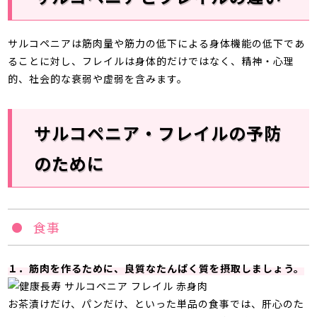
サルコペニアは筋肉量や筋力の低下による身体機能の低下であ
ることに対し、フレイルは身体的だけではなく、精神・心理
的、社会的な衰弱や虚弱を含みます。
サルコペニア・フレイルの予防
のために
食事
１．筋肉を作るために、良質なたんぱく質を摂取しましょう。
お茶漬けだけ、パンだけ、といった単品の食事では、肝心のた