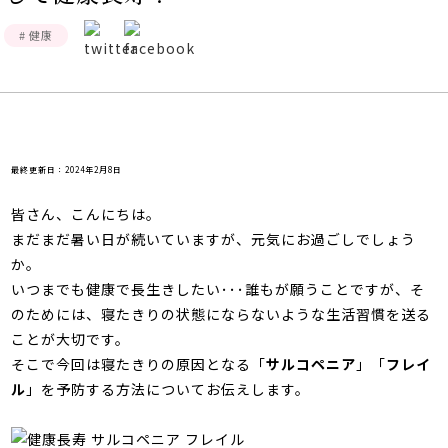
館内3Dマップ
# 健康
最終更新日：2024年2月8日
皆さん、こんにちは。
まだまだ暑い日が続いていますが、元気にお過ごしでしょう
か。
いつまでも健康で長生きしたい･･･誰もが願うことですが、そ
のためには、寝たきりの状態にならないような生活習慣を送る
ことが大切です。
そこで今回は寝たきりの原因となる「
サルコペニア
」「
フレイ
ル
」を予防する方法についてお伝えします。