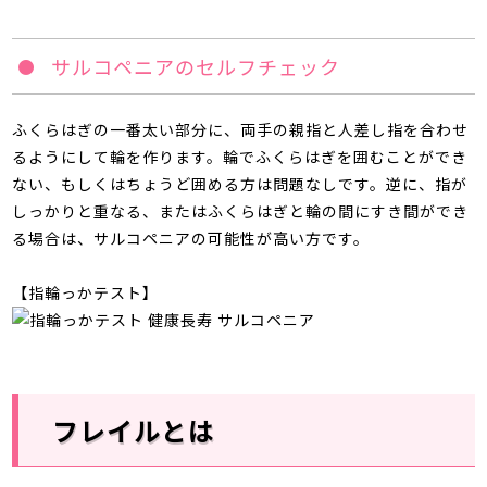
サルコペニアのセルフチェック
ふくらはぎの一番太い部分に、両手の親指と人差し指を合わせ
るようにして輪を作ります。輪でふくらはぎを囲むことができ
ない、もしくはちょうど囲める方は問題なしです。逆に、指が
しっかりと重なる、またはふくらはぎと輪の間にすき間ができ
る場合は、サルコペニアの可能性が高い方です。
【指輪っかテスト】
フレイルとは