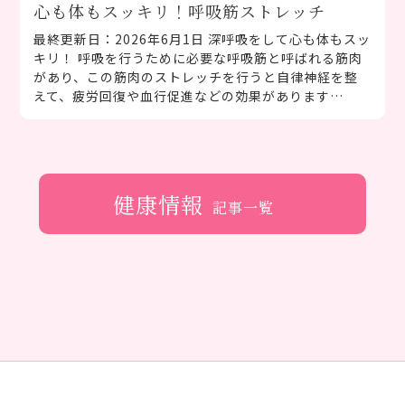
心も体もスッキリ！呼吸筋ストレッチ
最終更新日：2026年6月1日 深呼吸をして心も体もスッ
キリ！ 呼吸を行うために必要な呼吸筋と呼ばれる筋肉
があり、この筋肉のストレッチを行うと自律神経を整
えて、疲労回復や血行促進などの効果があります…
健康情報
記事一覧