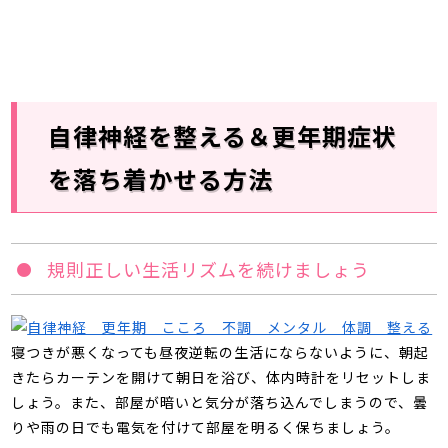
自律神経を整える＆更年期症状
を落ち着かせる方法
規則正しい生活リズムを続けましょう
寝つきが悪くなっても昼夜逆転の生活にならないように、朝起
きたらカーテンを開けて朝日を浴び、体内時計をリセットしま
しょう。また、部屋が暗いと気分が落ち込んでしまうので、曇
りや雨の日でも電気を付けて部屋を明るく保ちましょう。