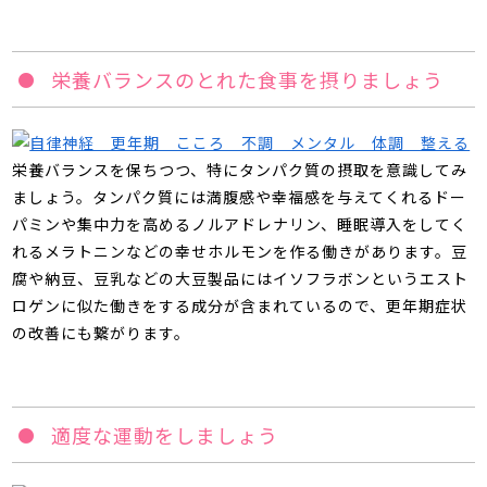
栄養バランスのとれた食事を摂りましょう
栄養バランスを保ちつつ、特にタンパク質の摂取を意識してみ
ましょう。タンパク質には満腹感や幸福感を与えてくれるドー
パミンや集中力を高めるノルアドレナリン、睡眠導入をしてく
れるメラトニンなどの幸せホルモンを作る働きがあります。豆
腐や納豆、豆乳などの大豆製品にはイソフラボンというエスト
ロゲンに似た働きをする成分が含まれているので、更年期症状
の改善にも繋がります。
適度な運動をしましょう