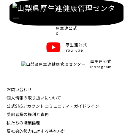
厚生連公式
X
厚生連公式
YouTube
厚生連公式
Instagram
お問い合わせ
個人情報の取り扱いについて
公式SNSアカウント コミュニティ・ガイドライン
受診者様の権利と責務
私たちの職業倫理
反社会的勢力に対する基本方針