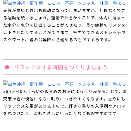
天候が悪いと外出も億劫になってしまいますが、無理なくでき
る運動を続けましょう。運動で汗をかくことで、体内に溜まっ
た余分な水分を排出することができたり、うつ症状のリスクを
低下させたりすることができます。室内でできるストレッチや
スクワット、踏み台昇降から始めるのもおすすめです。
リラックスする時間をつくりましょう
38
℃～
40
℃くらいのぬるめのお湯にゆっくり浸かることで、副
交感神経が優位になり、眠りにつきやすくなります。香りにも
リラックス効果がありますので、好きな香りの入浴剤やアロマ
を見つけたり、よもぎ蒸しに行ったりなどもおすすめです。