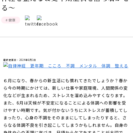
る～
# 健康
最終更新日：2024年6月1日
６月になり、春からの新生活にも慣れてきたでしょうか？春か
ら今の時期にかけては、新しい仕事や家庭環境、人間関係の変
化などが生まれるため、ストレスを溜め込みやすくなります。
また、
6
月は天候が不安定になることによる体調への影響を受
けやすい時期です。気が付かないうちにストレスが蓄積してし
まったり、心身の不調をそのままにしてしまったりすると、さ
らなる体調不良を引き起こしてしまうかもしれません。自身の
身体や心の不調に気づき、日頃からケアをすることが大切で