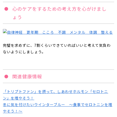
心のケアをするための考え方を心がけまし
ょう
完璧を求めずに、
7
割くらいできていればいいと考えて気負わ
ないようにしましょう。
関連健康情報
「トリプトファン」を摂って、しあわせホルモン「セロトニ
ン」を増やそう！
冬に気を付けたいウインターブルー ～食事でセロトニンを増
やそう！～