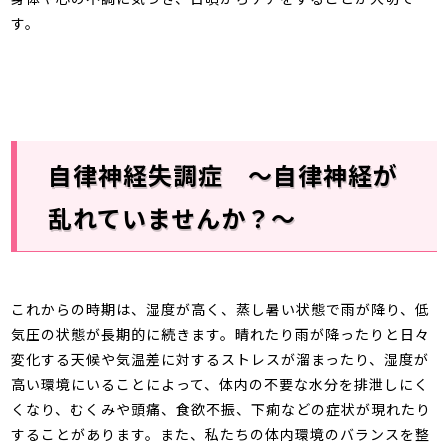
す。
自律神経失調症 ～自律神経が
乱れていませんか？～
これからの時期は、湿度が高く、蒸し暑い状態で雨が降り、低
気圧の状態が長期的に続きます。晴れたり雨が降ったりと日々
変化する天候や気温差に対するストレスが溜まったり、湿度が
高い環境にいることによって、体内の不要な水分を排泄しにく
くなり、むくみや頭痛、食欲不振、下痢などの症状が現れたり
することがあります。また、私たちの体内環境のバランスを整