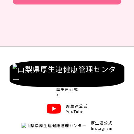
厚生連公式
X
厚生連公式
YouTube
厚生連公式
Instagram