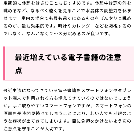
定期的に休憩をはさむこともおすすめです。休憩中は窓の外を
眺めるなど、なるべく遠くを見ることで水晶体の調整力を休ま
せます。室内の場合でも最も遠くにあるものをぼんやりと眺め
るのが、最も効果的です。時計やカレンダーなどを凝視するの
ではなく、なんとなく２～３分眺めるのが良いです。
最近増えている電子書籍の注意
点
最近主流になってきている電子書籍をスマートフォンやタブレ
ット端末で利用される方も増えてきているのではないでしょう
か。手に取りやすいスマートフォンですが、スマートフォンの
画面を長時間見続けてしまうことにより、若い人でも老眼のよ
うな症状が出てきてしまいます。目に負担をかけないよう次の
注意点を守ることが大切です。