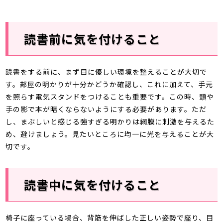
読書前に気を付けること
読書をする前に、まず目に優しい環境を整えることが大切で
す。部屋の明かりが十分かどうか確認し、これに加えて、手元
を照らす電気スタンドをつけることも重要です。この時、頭や
手の影で本が暗くならないようにする必要があります。ただ
し、まぶしいと感じる強すぎる明かりは網膜に刺激を与えるた
め、避けましょう。見たいところに均一に光を与えることが大
切です。
読書中に気を付けること
椅子に座っている場合、背筋を伸ばした正しい姿勢で座り、目