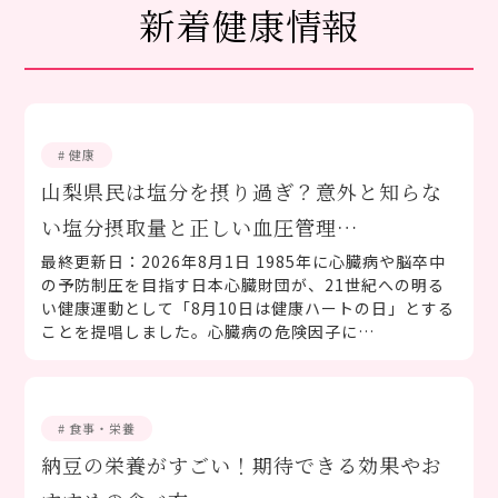
新着健康情報
# 健康
山梨県民は塩分を摂り過ぎ？意外と知らな
い塩分摂取量と正しい血圧管理…
最終更新日：2026年8月1日 1985年に心臓病や脳卒中
の予防制圧を目指す日本心臓財団が、21世紀への明る
い健康運動として「8月10日は健康ハートの日」とする
ことを提唱しました。心臓病の危険因子に…
# 食事・栄養
納豆の栄養がすごい！期待できる効果やお