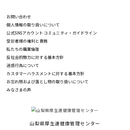
お問い合わせ
個人情報の取り扱いについて
公式SNSアカウント コミュニティ・ガイドライン
受診者様の権利と責務
私たちの職業倫理
反社会的勢力に対する基本方針
迷惑行為について
カスタマーハラスメントに対する基本方針
お忘れ物および落とし物の取り扱いについて
みなさまの声
山梨県厚生連健康管理センター