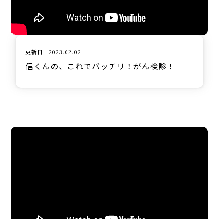
更新日 2023.02.02
信くんの、これでバッチリ！がん検診！