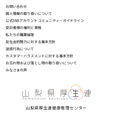
お問い合わせ
個人情報の取り扱いについて
公式SNSアカウント コミュニティ・ガイドライン
受診者様の権利と責務
私たちの職業倫理
反社会的勢力に対する基本方針
迷惑行為について
カスタマーハラスメントに対する基本方針
お忘れ物および落とし物の取り扱いについて
みなさまの声
山梨県厚生連健康管理センター