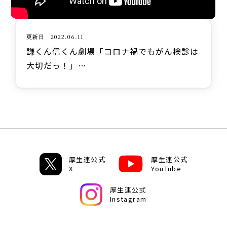
更新日 2022.06.11
謙くん信くん劇場「コロナ禍でもがん検診は
大切だっ！」…
厚生連公式
厚生連公式
X
YouTube
厚生連公式
Instagram