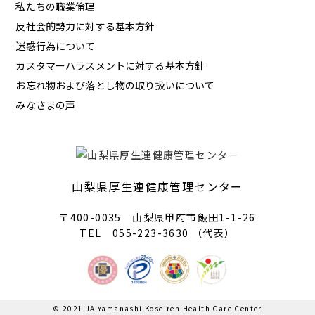
私たちの職業倫理
反社会的勢力に対する基本方針
迷惑行為について
カスタマーハラスメントに対する基本方針
お忘れ物および落とし物の取り扱いについて
みなさまの声
山梨県厚生連健康管理センター
〒400-0035 山梨県甲府市飯田1-1-26
TEL 055-223-3630 （代表）
© 2021 JA Yamanashi Koseiren Health Care Center