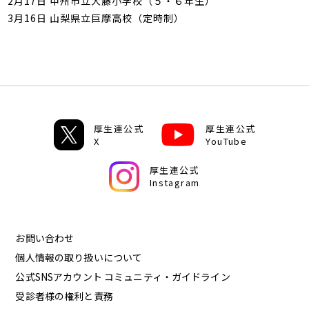
2月17日 甲州市立大藤小学校（５・６年生）
3月16日 山梨県立巨摩高校（定時制）
厚生連公式
厚生連公式
X
YouTube
厚生連公式
Instagram
お問い合わせ
個人情報の取り扱いについて
公式SNSアカウント コミュニティ・ガイドライン
受診者様の権利と責務