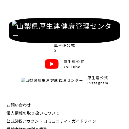
厚生連公式
X
厚生連公式
YouTube
厚生連公式
Instagram
お問い合わせ
個人情報の取り扱いについて
公式SNSアカウント コミュニティ・ガイドライン
受診者様の権利と責務