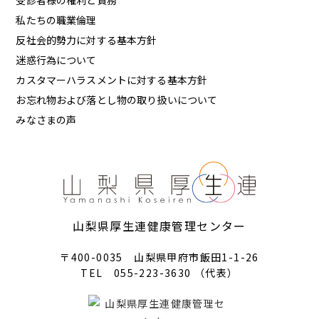
私たちの職業倫理
反社会的勢力に対する基本方針
迷惑行為について
カスタマーハラスメントに対する基本方針
お忘れ物および落とし物の取り扱いについて
みなさまの声
山梨県厚生連健康管理センター
〒400-0035 山梨県甲府市飯田1-1-26
TEL 055-223-3630 （代表）