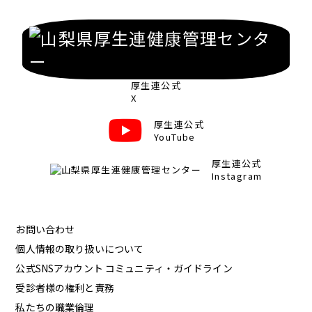
厚生連公式
X
厚生連公式
YouTube
厚生連公式
Instagram
お問い合わせ
個人情報の取り扱いについて
公式SNSアカウント コミュニティ・ガイドライン
受診者様の権利と責務
私たちの職業倫理