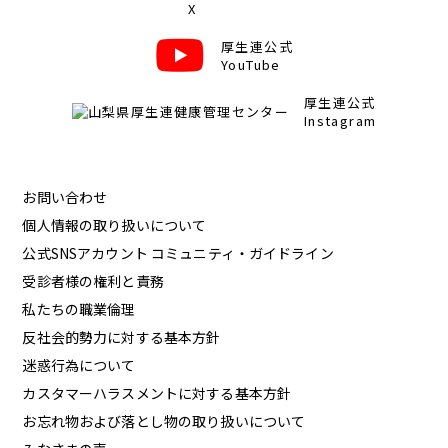
X
厚生連公式
YouTube
厚生連公式
Instagram
お問い合わせ
個人情報の取り扱いについて
公式SNSアカウント コミュニティ・ガイドライン
受診者様の権利と責務
私たちの職業倫理
反社会的勢力に対する基本方針
迷惑行為について
カスタマーハラスメントに対する基本方針
お忘れ物および落とし物の取り扱いについて