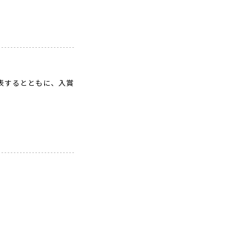
表するとともに、入賞