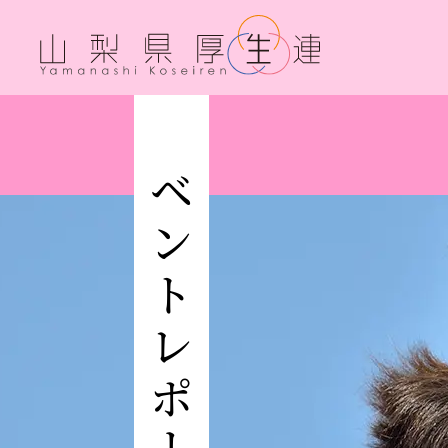
イベントレポート