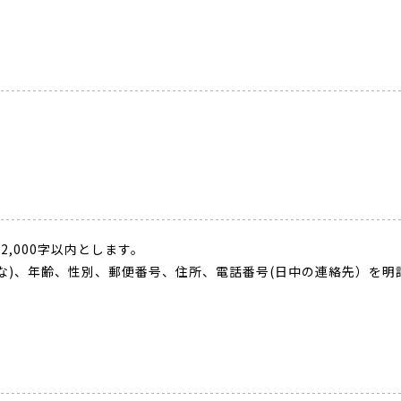
2,000字以内とします。
な)、年齢、性別、郵便番号、住所、電話番号(日中の連絡先）を明