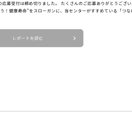
の応募受付は締め切りました。 たくさんのご応募ありがとうござい
そう！健康寿命”をスローガンに、当センターがすすめている「つなげ
レポートを読む