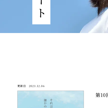
更新日 2023.12.06
第1