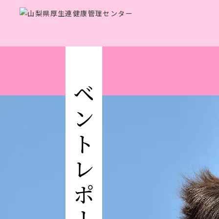
イベントレポート