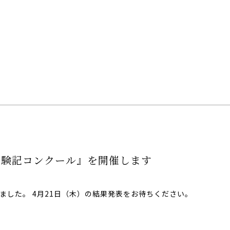
体験記コンクール』を開催します
ました。 4月21日（木）の結果発表をお待ちください。