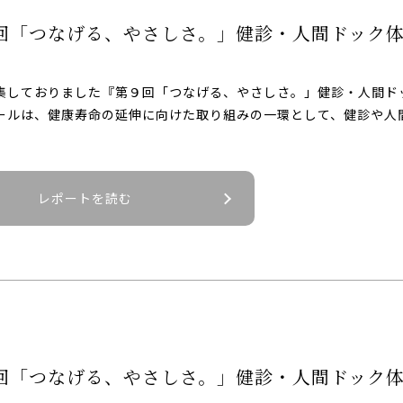
回「つなげる、やさしさ。」健診・人間ドック
集しておりました『第９回「つなげる、やさしさ。」健診・人間ドッ
ールは、健康寿命の延伸に向けた取り組みの一環として、健診や人間
レポートを読む
回「つなげる、やさしさ。」健診・人間ドック