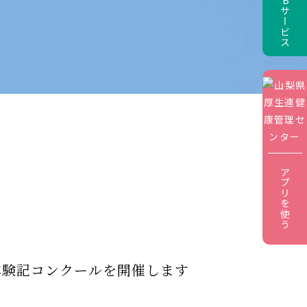
アプリを使う
体験記コンクールを開催します