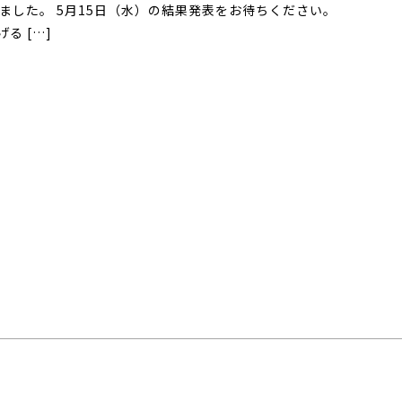
ました。 5月15日（水）の結果発表をお待ちください。
る […]