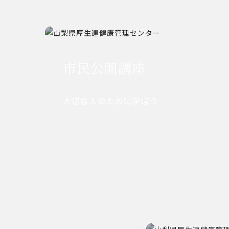
市民公開講座
大切な人のために学ぼう