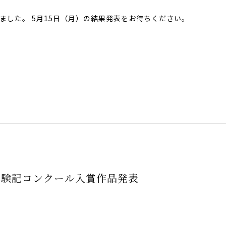
ました。 5月15日（月）の結果発表をお待ちください。
体験記コンクール入賞作品発表