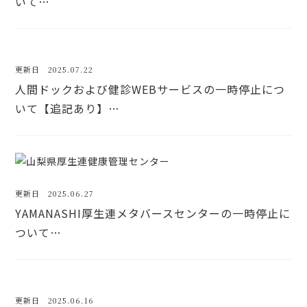
いて…
更新日 2025.07.22
人間ドックおよび健診WEBサービスの一時停止につ
いて【追記あり】…
更新日 2025.06.27
YAMANASHI厚生連メタバースセンターの一時停止に
ついて…
更新日 2025.06.16