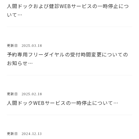
人間ドックおよび健診WEBサービスの一時停止につ
いて…
更新日 2025.03.18
予約専用フリーダイヤルの受付時間変更についての
お知らせ…
更新日 2025.02.18
人間ドックWEBサービスの一時停止について…
更新日 2024.12.13