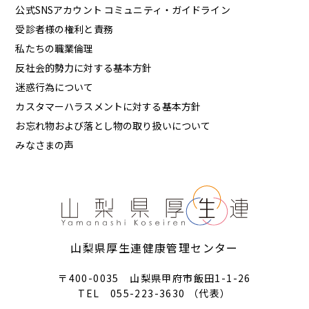
公式SNSアカウント コミュニティ・ガイドライン
受診者様の権利と責務
私たちの職業倫理
反社会的勢力に対する基本方針
迷惑行為について
カスタマーハラスメントに対する基本方針
お忘れ物および落とし物の取り扱いについて
みなさまの声
山梨県厚生連健康管理センター
〒400-0035 山梨県甲府市飯田1-1-26
TEL 055-223-3630 （代表）