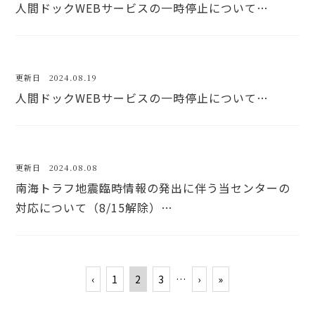
人間ドックWEBサービスの一時停止について…
更新日 2024.08.19
人間ドックWEBサービスの一時停止について…
更新日 2024.08.08
南海トラフ地震臨時情報の発出に伴う当センターの
対応について（8/15解除）…
‹
1
2
3
…
›
»