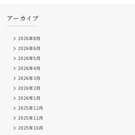
アーカイブ
2026年8月
2026年6月
2026年5月
2026年4月
2026年3月
2026年2月
2026年1月
2025年12月
2025年11月
2025年10月