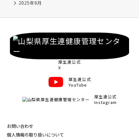
2025年9月
厚生連公式
X
厚生連公式
YouTube
厚生連公式
Instagram
お問い合わせ
個人情報の取り扱いについて