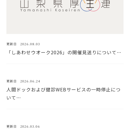
更新日 2026.08.03
「しあわせウオーク2026」の開催見送りについて…
更新日 2026.06.24
人間ドックおよび健診WEBサービスの一時停止につ
いて…
更新日 2026.03.06