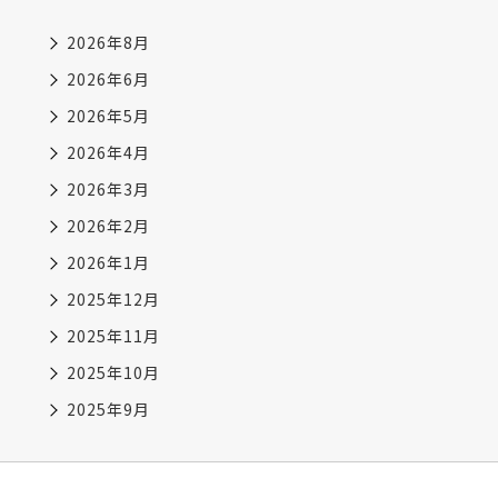
2026年8月
2026年6月
2026年5月
2026年4月
2026年3月
2026年2月
2026年1月
2025年12月
2025年11月
2025年10月
2025年9月