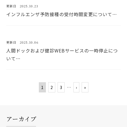
更新日 2025.10.23
インフルエンザ予防接種の受付時間変更について…
更新日 2025.10.06
人間ドックおよび健診WEBサービスの一時停止につ
いて…
1
2
3
…
›
»
アーカイブ