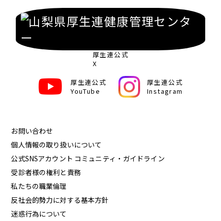
厚生連公式
X
厚生連公式
厚生連公式
YouTube
Instagram
お問い合わせ
個人情報の取り扱いについて
公式SNSアカウント コミュニティ・ガイドライン
受診者様の権利と責務
私たちの職業倫理
反社会的勢力に対する基本方針
迷惑行為について