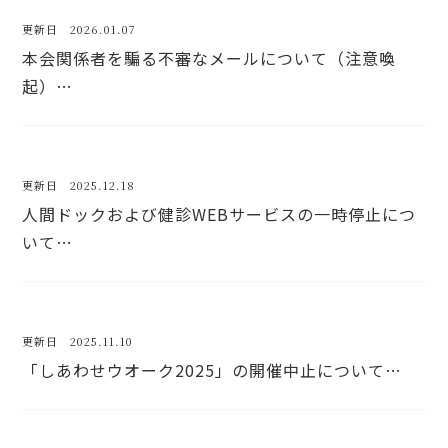
更新日 2026.01.07
本会関係者を騙る不審なメールについて（注意喚
起）…
更新日 2025.12.18
人間ドックおよび健診WEBサービスの一時停止につ
いて…
更新日 2025.11.10
「しあわせウオーク2025」の開催中止について…