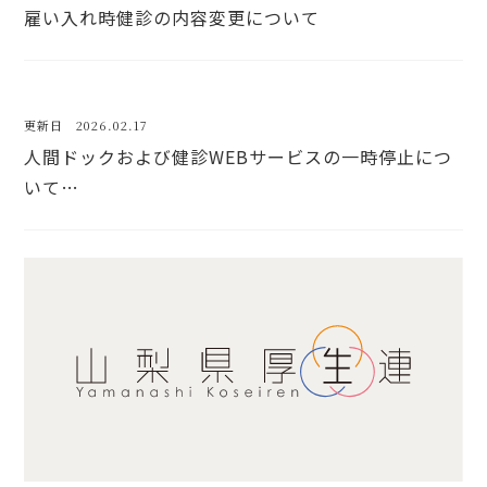
雇い入れ時健診の内容変更について
更新日 2026.02.17
人間ドックおよび健診WEBサービスの一時停止につ
いて…