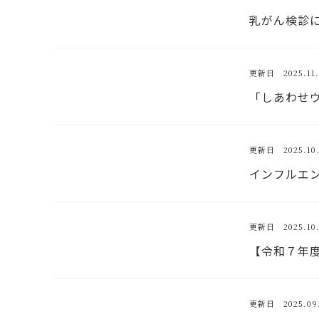
乳がん検診
更新日 2025.11.
「しあわせウ
更新日 2025.10.
インフルエ
更新日 2025.10.
【令和７年
更新日 2025.09