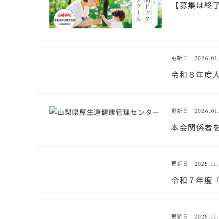
【募集は終
更新日 2026.01.
令和８年度
更新日 2026.01.
本会関係者
更新日 2025.11.
令和７年度
更新日 2025.11.