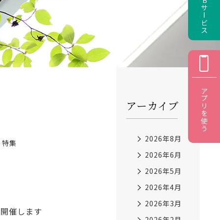
アプリを使う
アーカイブ
2026年8月
特集
2026年6月
2026年5月
2026年4月
2026年3月
を開催します
2026年2月