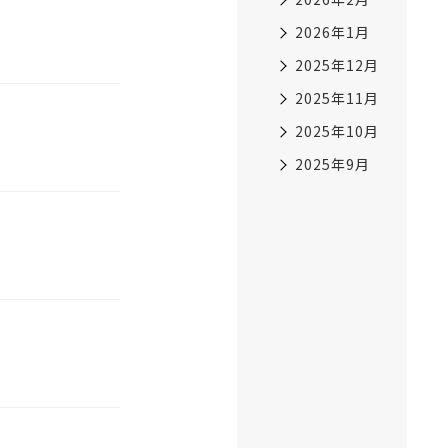
2026年1月
2025年12月
2025年11月
2025年10月
2025年9月