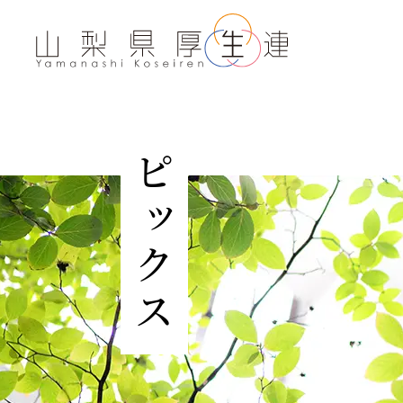
トピックス