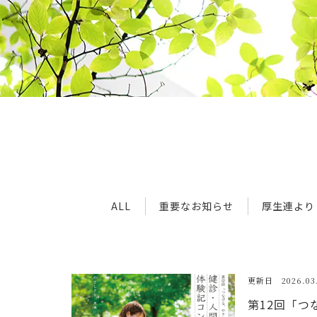
ALL
重要なお知らせ
厚生連より
更新日 2026.03.
第12回「