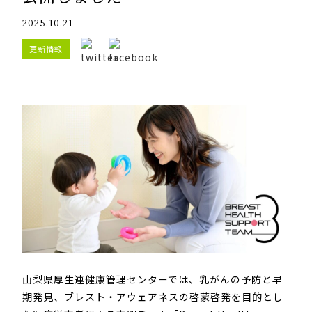
2025.10.21
更新情報
山梨県厚生連健康管理センターでは、乳がんの予防と早
期発見、ブレスト・アウェアネスの啓蒙啓発を目的とし