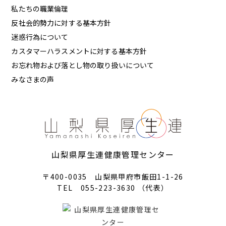
私たちの職業倫理
反社会的勢力に対する基本方針
迷惑行為について
カスタマーハラスメントに対する基本方針
お忘れ物および落とし物の取り扱いについて
みなさまの声
山梨県厚生連健康管理センター
〒400-0035 山梨県甲府市飯田1-1-26
TEL 055-223-3630 （代表）