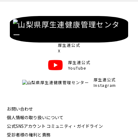
厚生連公式
X
厚生連公式
YouTube
厚生連公式
Instagram
お問い合わせ
個人情報の取り扱いについて
公式SNSアカウント コミュニティ・ガイドライン
受診者様の権利と責務