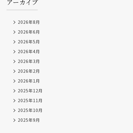
アーカイブ
2026年8月
2026年6月
2026年5月
2026年4月
2026年3月
2026年2月
2026年1月
2025年12月
2025年11月
2025年10月
2025年9月