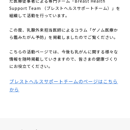
た医療従事者による専門チーム「Breast Health
Support Team （ブレストヘルスサポートチーム）」を
組織して活動を行っています。
この度、乳腺外来担当医師によるコラム「ゲノム医療か
ら鑑みたがん予防」を掲載しましたのでご覧ください。
こちらの活動ページでは、今後も乳がんに関する様々な
情報を随時掲載していきますので、皆さまの健康づくり
にお役立てください。
ブレストヘルスサポートチームのページはこちら
から