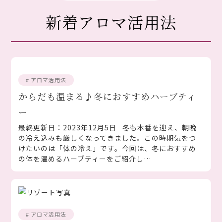
新着アロマ活用法
# アロマ活用法
からだも温まる♪冬におすすめハーブティ
ー
最終更新日：2023年12月5日 冬も本番を迎え、朝晩
の冷え込みも厳しくなってきました。この時期気をつ
けたいのは「体の冷え」です。今回は、冬におすすめ
の体を温めるハーブティーをご紹介し…
# アロマ活用法