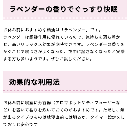
ラベンダーの香りでぐっすり快眠
お休み前におすすめな精油は「ラベンダー」です。
ラベンダーは鎮静作用に優れているので、気持ちを落ち着か
せ、高いリラックス効果が期待できます。ラベンダーの香りを
かぐことで寝つきがよくなった、夜中に起きなくなったと実感
する方も多いようです。ぜひお試しください。
効果的な利用法
お休み前に寝室に芳香器（アロマポットやディフューザーな
ど）を置いて香りを炊いておくのがおすすめです。ただし、熱
が出るタイプのものは就寝直前には切るか、タイマー設定をし
ておくと安心です。