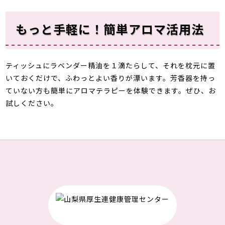
もっと手軽に！簡単アロマ活用法
ティッシュにラベンダー精油を１滴たらして、それを枕元に置
いておくだけで、ふわっとよい香りが漂います。芳香器を持っ
ていない方も簡単にアロマテラピーを体験できます。ぜひ、お
試しください。