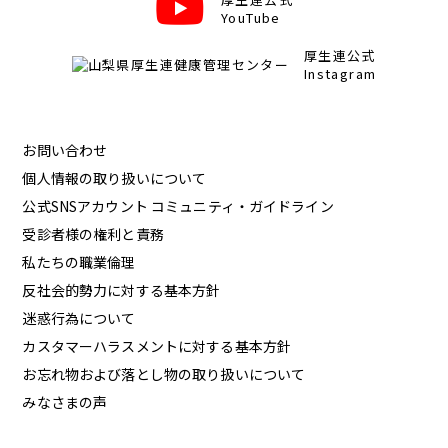
YouTube
厚生連公式
Instagram
お問い合わせ
個人情報の取り扱いについて
公式SNSアカウント コミュニティ・ガイドライン
受診者様の権利と責務
私たちの職業倫理
反社会的勢力に対する基本方針
迷惑行為について
カスタマーハラスメントに対する基本方針
お忘れ物および落とし物の取り扱いについて
みなさまの声