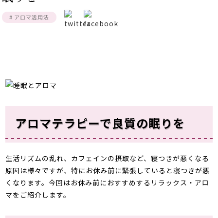
# アロマ活用法
アロマテラピーで良質の眠りを
生活リズムの乱れ、カフェインの摂取など、寝つきが悪くなる
原因は様々ですが、特にお休み前に緊張していると寝つきが悪
くなります。今回はお休み前におすすめするリラックス・アロ
マをご紹介します。