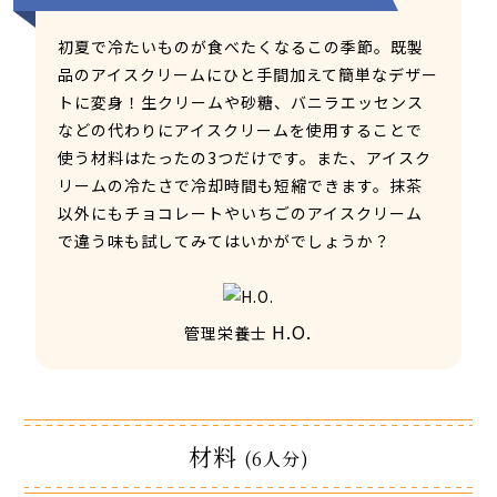
初夏で冷たいものが食べたくなるこの季節。既製
品のアイスクリームにひと手間加えて簡単なデザー
トに変身！生クリームや砂糖、バニラエッセンス
などの代わりにアイスクリームを使用することで
使う材料はたったの3つだけです。また、アイスク
リームの冷たさで冷却時間も短縮できます。抹茶
以外にもチョコレートやいちごのアイスクリーム
で違う味も試してみてはいかがでしょうか？
H.O.
管理栄養士
材料
(6人分)