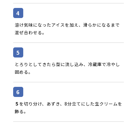
溶け気味になったアイスを加え、滑らかになるまで
混ぜ合わせる。
とろりとしてきたら型に流し込み、冷蔵庫で冷やし
固める。
５
を切り分け、あずき、8分立てにした生クリームを
飾る。