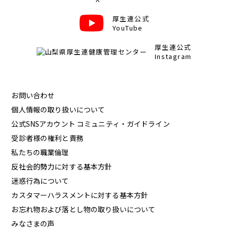
厚生連公式
YouTube
厚生連公式
Instagram
お問い合わせ
個人情報の取り扱いについて
公式SNSアカウント コミュニティ・ガイドライン
受診者様の権利と責務
私たちの職業倫理
反社会的勢力に対する基本方針
迷惑行為について
カスタマーハラスメントに対する基本方針
お忘れ物および落とし物の取り扱いについて
みなさまの声