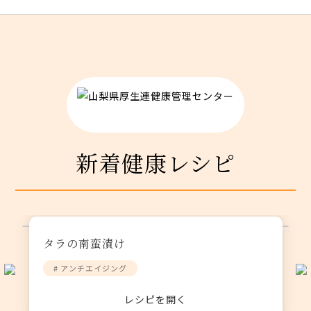
新着健康レシピ
タラの南蛮漬け
# アンチエイジング
レシピを開く