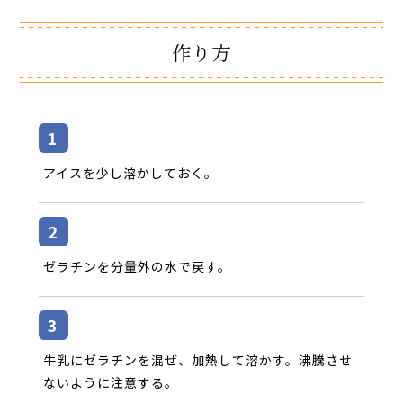
作り方
アイスを少し溶かしておく。
ゼラチンを分量外の水で戻す。
牛乳にゼラチンを混ぜ、加熱して溶かす。沸騰させ
ないように注意する。