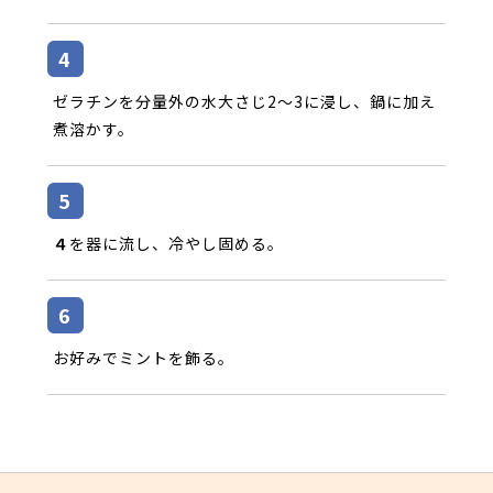
ゼラチンを分量外の水大さじ2～3に浸し、鍋に加え
煮溶かす。
４
を器に流し、冷やし固める。
お好みでミントを飾る。