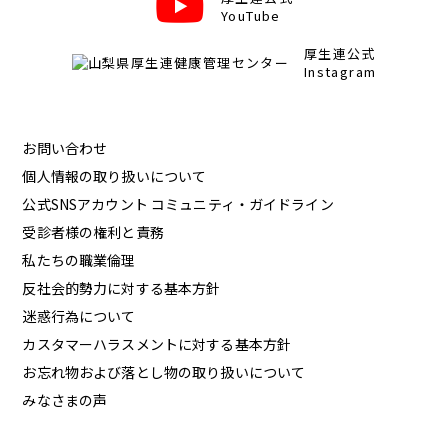
YouTube
厚生連公式
Instagram
お問い合わせ
個人情報の取り扱いについて
公式SNSアカウント コミュニティ・ガイドライン
受診者様の権利と責務
私たちの職業倫理
反社会的勢力に対する基本方針
迷惑行為について
カスタマーハラスメントに対する基本方針
お忘れ物および落とし物の取り扱いについて
みなさまの声