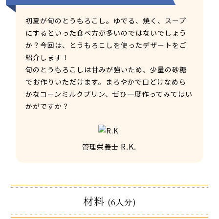
初夏が旬のとうもろこし。ゆでる、焼く、スープ
にするといった食べ方が多いのではないでしょう
か？今回は、とうもろこしを使ったデザートをご
紹介します！
旬のとうもろこしは甘みが強いため、少量の砂糖
でお作りいただけます。まろやかで口どけなめら
かなコーンミルクプリン、ぜひ一度作ってみてはい
かがですか？
R.K.
管理栄養士
材料
(6人分)