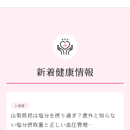
新着健康情報
# 健康
山梨県民は塩分を摂り過ぎ？意外と知らな
い塩分摂取量と正しい血圧管理…