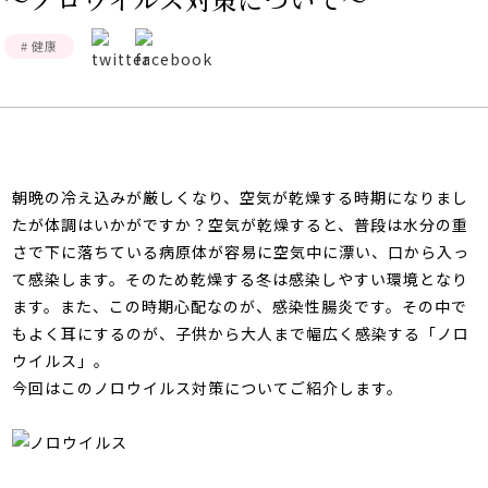
# 健康
朝晩の冷え込みが厳しくなり、空気が乾燥する時期になりまし
たが体調はいかがですか？空気が乾燥すると、普段は水分の重
さで下に落ちている病原体が容易に空気中に漂い、口から入っ
て感染します。そのため乾燥する冬は感染しやすい環境となり
ます。また、この時期心配なのが、感染性腸炎です。その中で
もよく耳にするのが、子供から大人まで幅広く感染する「ノロ
ウイルス」。
今回はこのノロウイルス対策についてご紹介します。