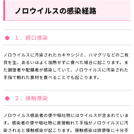
ノロウイルスの感染経路
１．経口感染
ノロウイルスに汚染されたカキやシジミ、ハマグリなどの二枚
貝を生、あるいはよく加熱せずに食べた場合に起こります。ま
た調理者や配膳者が感染していて、ノロウイルスに汚染された
手指で触れた食材を食べることでも起こります。
２．接触感染
ノロウイルス感染者の便や嘔吐物にはウイルスが含まれていま
す。感染者の便や嘔吐物に直接触れて手指がノロウイルスに汚
染されると接触感染が起こります。接触感染は排便後に十分手