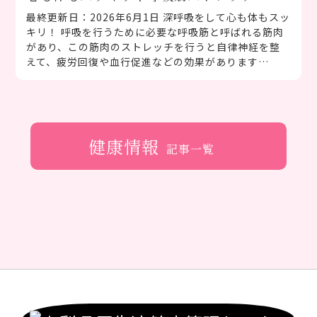
最終更新日：2026年6月1日 深呼吸をして心も体もスッ
キリ！ 呼吸を行うために必要な呼吸筋と呼ばれる筋肉
があり、この筋肉のストレッチを行うと自律神経を整
えて、疲労回復や血行促進などの効果があります…
健康情報
記事一覧