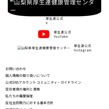
厚生連公式
X
厚生連公式
YouTube
厚生連公式
Instagram
お問い合わせ
個人情報の取り扱いについて
公式SNSアカウント コミュニティ・ガイドライン
受診者様の権利と責務
私たちの職業倫理
反社会的勢力に対する基本方針