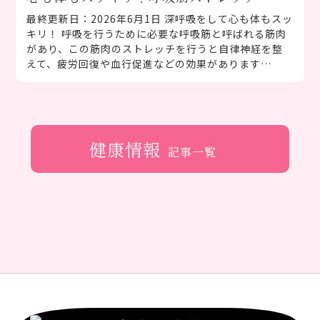
最終更新日：2026年6月1日 深呼吸をして心も体もスッ
キリ！ 呼吸を行うために必要な呼吸筋と呼ばれる筋肉
があり、この筋肉のストレッチを行うと自律神経を整
えて、疲労回復や血行促進などの効果があります…
健康情報
記事一覧