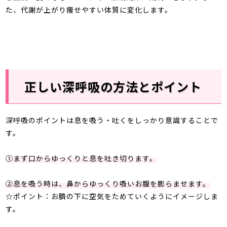
た、代謝が上がり痩せやすい体質に変化します。
正しい深呼吸の方法とポイント
深呼吸のポイントは息を吸う・吐くをしっかり意識することで
す。
①まず口からゆっくりと息を吐き切ります。
②息を吸う時は、鼻からゆっくり吸いお腹を膨らませます。
☆ポイント：お臍の下に空気をためていくようにイメージしま
す。