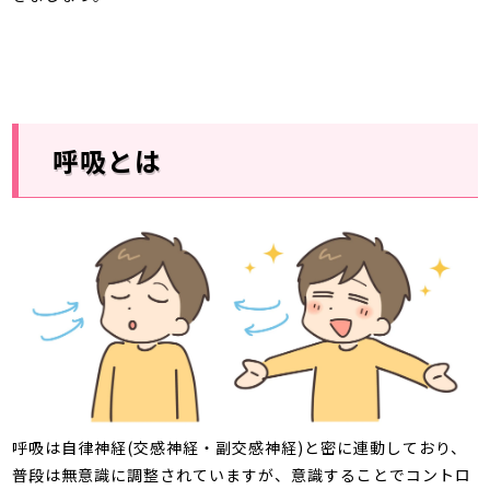
呼吸とは
呼吸は自律神経
(
交感神経・副交感神経
)
と密に連動しており、
普段は無意識に調整されていますが、意識することでコントロ