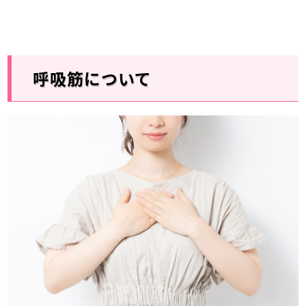
呼吸筋について