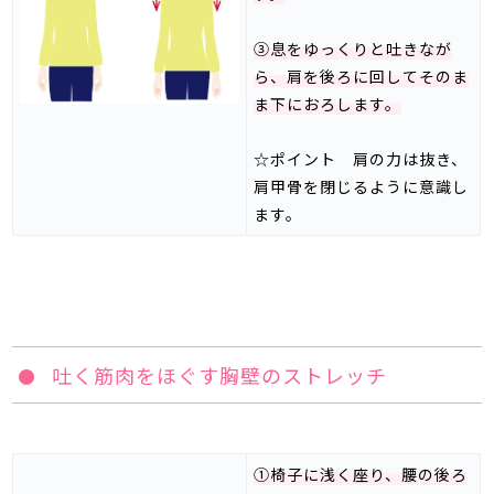
③息をゆっくりと吐きなが
ら、肩を後ろに回してそのま
ま下におろします。
☆ポイント 肩の力は抜き、
肩甲骨を閉じるように意識し
ます。
吐く筋肉をほぐす胸壁のストレッチ
①椅子に浅く座り、腰の後ろ