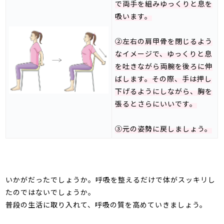
で両手を組みゆっくりと息を
吸います。
②左右の肩甲骨を閉じるよう
なイメージで、ゆっくりと息
を吐きながら両腕を後ろに伸
ばします。その際、手は押し
下げるようにしながら、胸を
張るとさらにいいです。
③元の姿勢に戻しましょう。
いかがだったでしょうか。呼吸を整えるだけで体が
スッキリし
たのではないでしょうか。
普段の生活に取り入れて、呼吸の質を高めていきましょう。