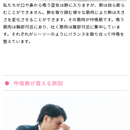
私たちが口や鼻から吸う空気は肺に入りますが、肺は自ら膨ら
むことができません。肺を取り囲む様々な筋肉により肺は大き
さを変化させることができます。その筋肉が呼吸筋です。吸う
筋肉は胸部付近にあり、吐く筋肉は腹部付近に集中していま
す。それぞれがシーソーのようにバランスを取り合って呼吸を
整えています。
呼吸筋が衰える原因