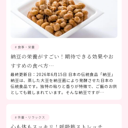
# 食事・栄養
納豆の栄養がすごい！期待できる効果やお
すすめの食べ方…
最終更新日：2026年6月15日 日本の伝統食品「納豆」
納豆は、蒸した大豆を納豆菌により発酵させた日本の
伝統食品です。独特の粘りと香りが特徴で、ご飯のお供
としても親しまれています。そんな納豆ですが…
# 休養・リラックス
心も体もスッキリ！呼吸筋ストレッチ