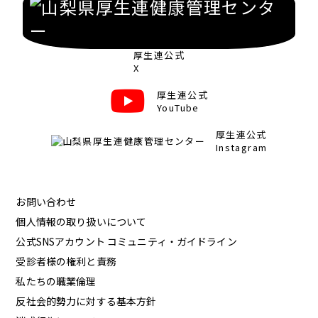
厚生連公式
X
厚生連公式
YouTube
厚生連公式
Instagram
お問い合わせ
個人情報の取り扱いについて
公式SNSアカウント コミュニティ・ガイドライン
受診者様の権利と責務
私たちの職業倫理
反社会的勢力に対する基本方針