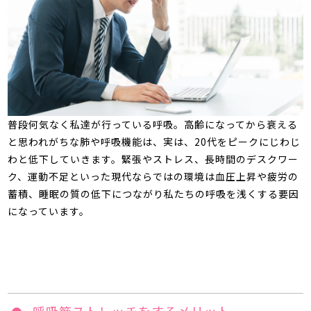
普段何気なく私達が行っている呼吸。高齢になってから衰える
と思われがちな肺や呼吸機能は、実は、
20
代をピークにじわじ
わと低下していきます。緊張やストレス、長時間のデスクワー
ク、運動不足といった現代ならではの環境は血圧上昇や疲労の
蓄積、睡眠の質の低下につながり私たちの呼吸を浅くする要因
になっています。