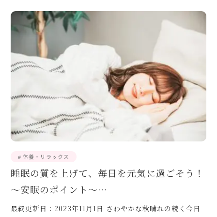
# 休養・リラックス
睡眠の質を上げて、毎日を元気に過ごそう！
～安眠のポイント～…
最終更新日：2023年11月1日 さわやかな秋晴れの続く今日