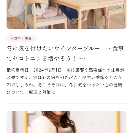
# 食事・栄養
冬に気を付けたいウインターブルー ～食事
でセロトニンを増やそう！～…
最終更新日：2024年2月1日 冬は風邪や感染症への注意が
必要ですが、実は心の病も引き起こしやすい季節だとご存
知でしょうか。そこで今回は、冬に気をつけたい心の健康
について、原因と対策に…