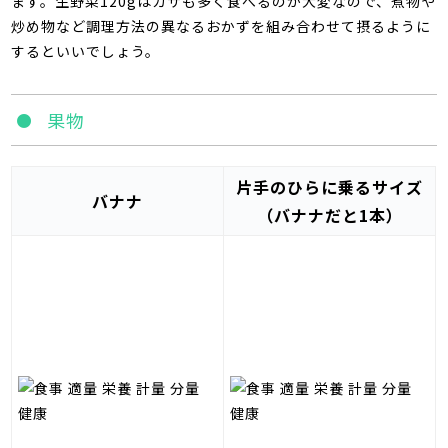
ます。生野菜120gはカサも多く食べるのが大変なので、煮物や
炒め物など調理方法の異なるおかずを組み合わせて摂るように
するといいでしょう。
果物
片手のひらに乗るサイズ
バナナ
（バナナだと1本）