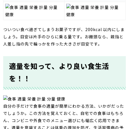
ついつい食べ過ぎてしまうお菓子ですが、
200kcal
以内にしま
しょう。目安は片手のひらに乗る量です。お饅頭なら、親指と
人差し指の先で輪っかを作った大きさが目安です。
適量を知って、より良い食生活
を！！
自分の手だけで食事の適量が簡単にわかる方法、いかがだった
でしょうか。この方法を覚えておくと、自宅での食事はもちろ
ん、コンビニや外食でのメニュー選びにも幅広く応用できま
す。適量を意識することは体重の増加を防ぎ、生活習慣病の予