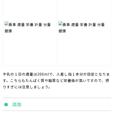
牛乳の１日の適量は
200ml
で、人差し指１本分が目安となりま
す。こちらもたんぱく質や脂質など栄養価が高いですので、摂
りすぎには注意しましょう。
酒類