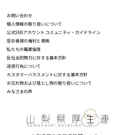
お問い合わせ
個人情報の取り扱いについて
公式SNSアカウント コミュニティ・ガイドライン
受診者様の権利と責務
私たちの職業倫理
反社会的勢力に対する基本方針
迷惑行為について
カスタマーハラスメントに対する基本方針
お忘れ物および落とし物の取り扱いについて
みなさまの声