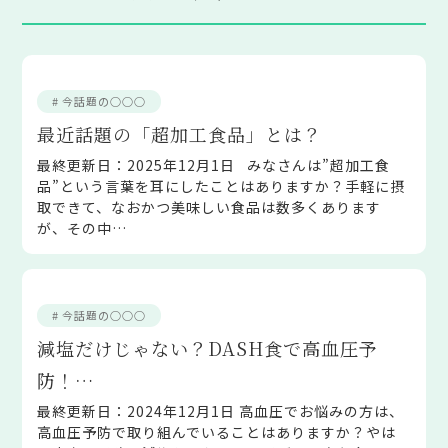
# 今話題の○○○
最近話題の「超加工食品」とは？
最終更新日：2025年12月1日 みなさんは”超加工食
品”という言葉を耳にしたことはありますか？手軽に摂
取できて、なおかつ美味しい食品は数多くあります
が、その中…
# 今話題の○○○
減塩だけじゃない？DASH食で高血圧予
防！…
最終更新日：2024年12月1日 高血圧でお悩みの方は、
高血圧予防で取り組んでいることはありますか？やは