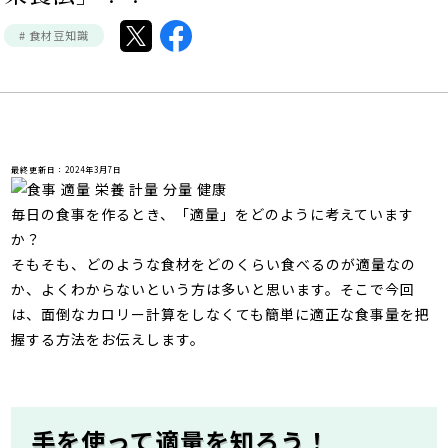
# 食材豆知識
最終更新日：2024年3月7日
毎日の食事を作るとき、「適量」をどのように考えています
か？
そもそも、どのような食材をどのくらい食べるのが適量なの
か、よくわからないという方は多いと思います。そこで今回
は、面倒なカロリー計算をしなくても簡単に適正な食事量を把
握する方法をお伝えします。
手を使って適量を知ろう！