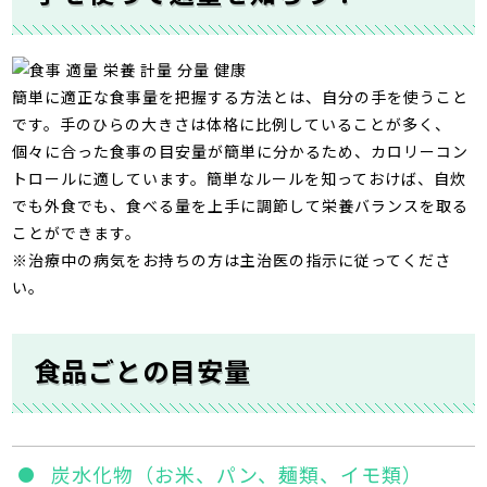
簡単に適正な食事量を把握する方法とは、自分の手を使うこと
です。手のひらの大きさは体格に比例していることが多く、
個々に合った食事の目安量が簡単に分かるため、カロリーコン
トロールに適しています。簡単なルールを知っておけば、自炊
でも外食でも、食べる量を上手に調節して栄養バランスを取る
ことができます。
※治療中の病気をお持ちの方は主治医の指示に従ってくださ
い。
食品ごとの目安量
炭水化物（お米、パン、麺類、イモ類）