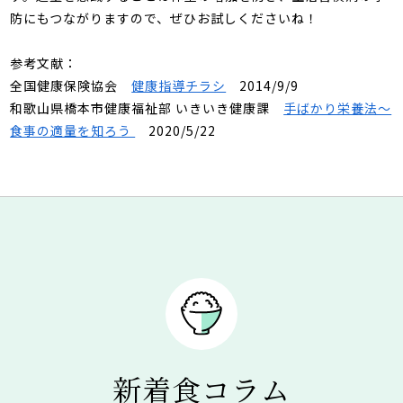
防にもつながりますので、ぜひお試しくださいね！
参考文献：
全国健康保険協会
健康指導チラシ
2014/9/9
和歌山県橋本市健康福祉部 いきいき健康課
手ばかり栄養法～
食事の適量を知ろう
2020/5/22
新着食コラム