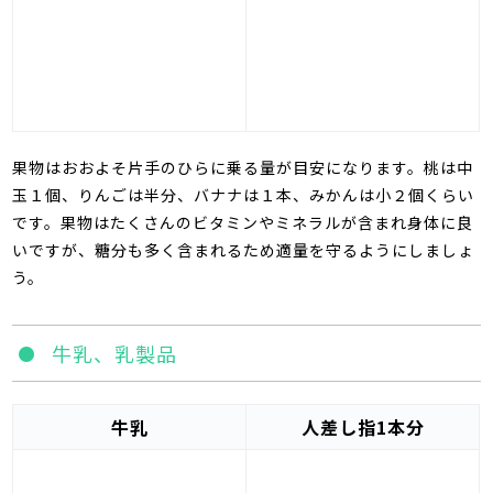
果物はおおよそ片手のひらに乗る量が目安になります。桃は中
玉１個、りんごは半分、バナナは１本、みかんは小２個くらい
です。果物はたくさんのビタミンやミネラルが含まれ身体に良
いですが、糖分も多く含まれるため適量を守るようにしましょ
う。
牛乳、乳製品
牛乳
人差し指1本分