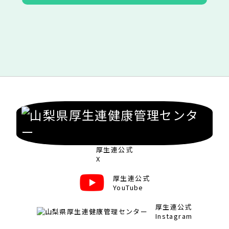
厚生連公式
X
厚生連公式
YouTube
厚生連公式
Instagram