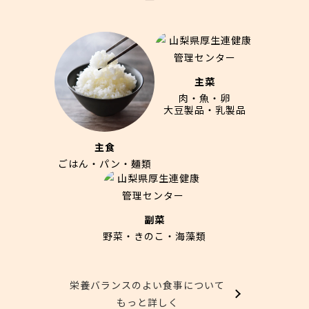
主菜
肉・魚・卵
大豆製品・乳製品
主食
ごはん・パン・麺類
副菜
野菜・きのこ・海藻類
栄養バランスのよい食事について
もっと詳しく