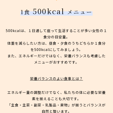
500kcal
1食
メニュー
500kcalは、１日通して座って生活することが多い女性の１
食分の目安量。
体重を減らしたい方は、昼食・夕食のうちどちらか１食分
を500kcalにしてみましょう。
また、エネルギーだけではなく、栄養バランスも考慮した
メニューがおすすめです。
栄養バランスのよい食事とは？
エネルギー量の調整だけでなく、私たちの体に必要な栄養
素を揃えることも大切です。
「主食・主菜・副菜・乳製品・果物」が揃うとバランスが
自然と整います。