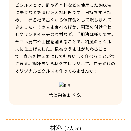
ピクルスとは、酢や香辛料などを使用した調味液
に野菜などを漬け込んだ料理です。日持ちするた
め、世界各地で古くから保存食として親しまれて
きました。そのまま食べるほか、料理の付け合わ
せやサンドイッチの具材など、活用法は様々です。
今回は昆布や山椒を加えることで、和風のピクル
スに仕上げました。昆布のうま味が加わること
で、食塩を控えめにしてもおいしく食べることがで
きます。調味液や食材をアレンジして、自分だけの
オリジナルピクルスを作ってみませんか！
K.S.
管理栄養士
材料
(2人分)