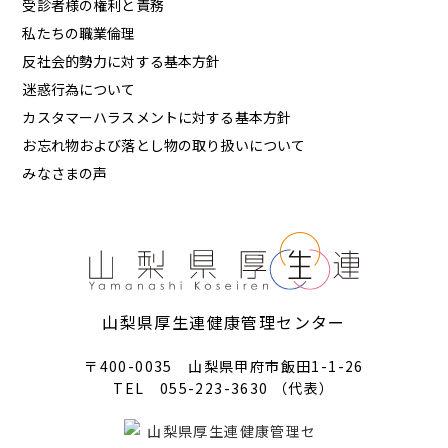
受診者様の権利と責務
私たちの職業倫理
反社会的勢力に対する基本方針
迷惑行為について
カスタマーハラスメントに対する基本方針
お忘れ物および落とし物の取り扱いについて
みなさまの声
山梨県厚生連健康管理センター
〒400-0035 山梨県甲府市飯田1-1-26
TEL 055-223-3630 （代表）