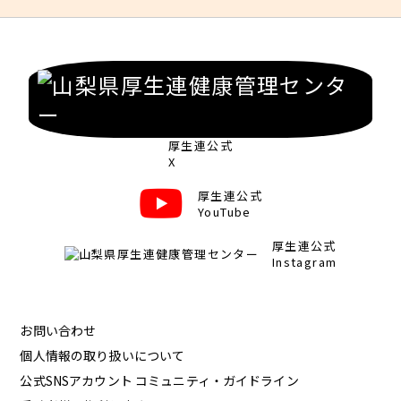
厚生連公式
X
厚生連公式
YouTube
厚生連公式
Instagram
お問い合わせ
個人情報の取り扱いについて
公式SNSアカウント コミュニティ・ガイドライン