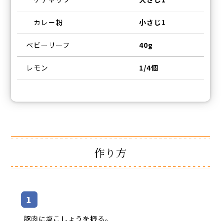
カレー粉
小さじ1
ベビーリーフ
40g
レモン
1/4個
作り方
豚肉に塩こしょうを振る。