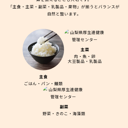
「主食・主菜・副菜・乳製品・果物」が揃うとバランスが
自然と整います。
主菜
肉・魚・卵
大豆製品・乳製品
主食
ごはん・パン・麺類
副菜
野菜・きのこ・海藻類