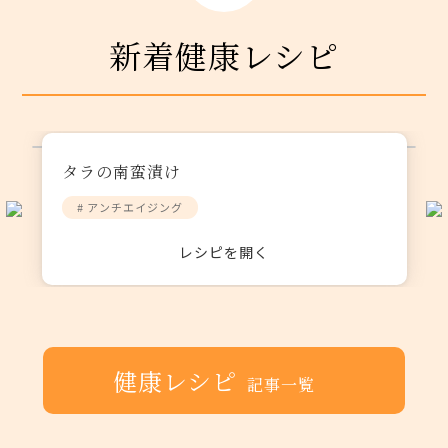
新着健康レシピ
タラの南蛮漬け
# アンチエイジング
レシピを開く
健康レシピ
記事一覧