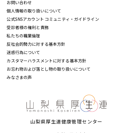
お問い合わせ
個人情報の取り扱いについて
公式SNSアカウント コミュニティ・ガイドライン
受診者様の権利と責務
私たちの職業倫理
反社会的勢力に対する基本方針
迷惑行為について
カスタマーハラスメントに対する基本方針
お忘れ物および落とし物の取り扱いについて
みなさまの声
山梨県厚生連健康管理センター