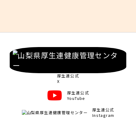
厚生連公式
X
厚生連公式
YouTube
厚生連公式
Instagram