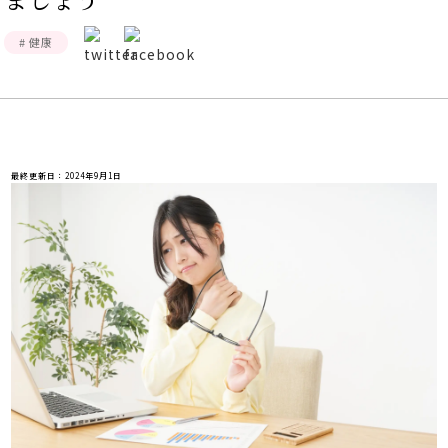
# 健康
最終更新日：2024年9月1日