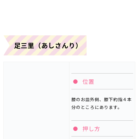
足三里（あしさんり）
位置
膝のお皿外側、膝下約指４本
分のところにあります。
押し方