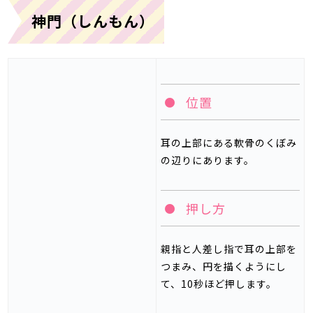
神門（しんもん）
位置
耳の上部にある軟骨のくぼみ
の辺りにあります。
押し方
親指と人差し指で耳の上部を
つまみ、円を描くようにし
て、
10
秒ほど押します。