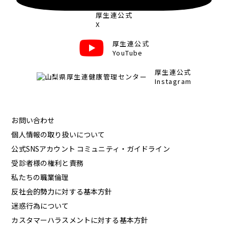
厚生連公式
X
厚生連公式
YouTube
厚生連公式
Instagram
お問い合わせ
個人情報の取り扱いについて
公式SNSアカウント コミュニティ・ガイドライン
受診者様の権利と責務
私たちの職業倫理
反社会的勢力に対する基本方針
迷惑行為について
カスタマーハラスメントに対する基本方針