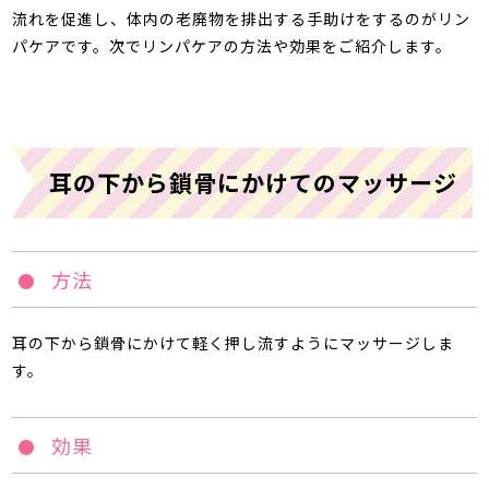
流れを促進し、体内の老廃物を排出する手助けをするのがリン
パケアです。次でリンパケアの方法や効果をご紹介します。
耳の下から鎖骨にかけてのマッサージ
方法
耳の下から鎖骨にかけて軽く押し流すようにマッサージしま
す。
効果