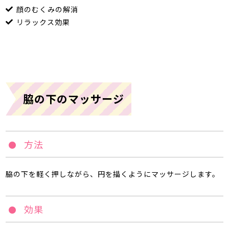
顔のむくみの解消
リラックス効果
脇の下のマッサージ
方法
脇の下を軽く押しながら、円を描くようにマッサージします。
効果