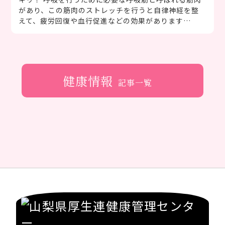
があり、この筋肉のストレッチを行うと自律神経を整
えて、疲労回復や血行促進などの効果があります…
健康情報
記事一覧