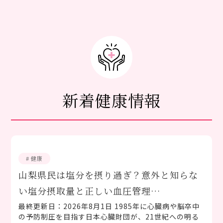
新着健康情報
# 健康
山梨県民は塩分を摂り過ぎ？意外と知らな
い塩分摂取量と正しい血圧管理…
最終更新日：2026年8月1日 1985年に心臓病や脳卒中
の予防制圧を目指す日本心臓財団が、21世紀への明る