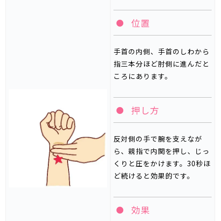
位置
手首の内側、手首のしわから
指三本分ほど肘側に進んだと
ころにあります。
押し方
反対側の手で腕を支えなが
ら、親指で内関を押し、じっ
くりと圧をかけます。
30
秒ほ
ど続けると効果的です。
効果