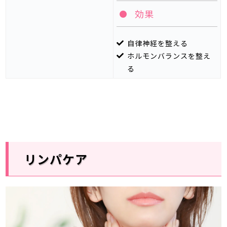
効果
自律神経を整える
ホルモンバランスを整え
る
リンパケア