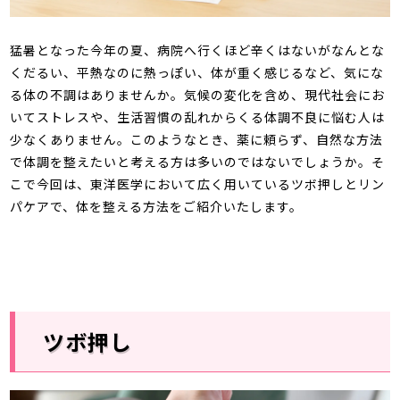
猛暑となった今年の夏、病院へ行くほど辛くはないがなんとな
くだるい、平熱なのに熱っぽい、体が重く感じるなど、気にな
る体の不調はありませんか。気候の変化を含め、現代社会にお
いてストレスや、生活習慣の乱れからくる体調不良に悩む人は
少なくありません。このようなとき、薬に頼らず、自然な方法
で体調を整えたいと考える方は多いのではないでしょうか。そ
こで今回は、東洋医学において広く用いているツボ押しとリン
パケアで、体を整える方法をご紹介いたします。
ツボ押し