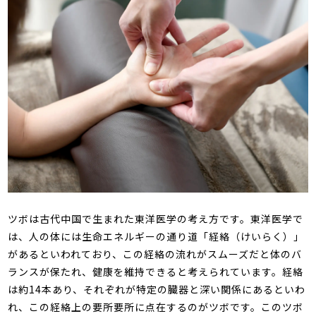
ツボは古代中国で生まれた東洋医学の考え方です。東洋医学で
は、人の体には生命エネルギーの通り道「経絡（けいらく）」
があるといわれており、この経絡の流れがスムーズだと体のバ
ランスが保たれ、健康を維持できると考えられています。経絡
は約
14
本あり、それぞれが特定の臓器と深い関係にあるといわ
れ、この経絡上の要所要所に点在するのがツボです。このツボ