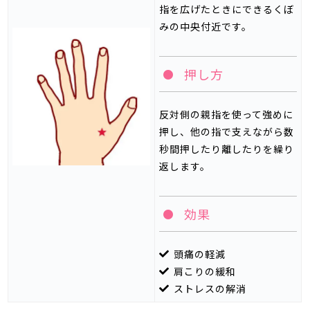
指を広げたときにできるくぼ
みの中央付近です。
押し方
反対側の親指を使って強めに
押し、他の指で支えながら数
秒間押したり離したりを繰り
返します。
効果
頭痛の軽減
肩こりの緩和
ストレスの解消