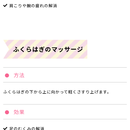
肩こりや腕の疲れの解消
ふくらはぎのマッサージ
方法
ふくらはぎの下から上に向かって軽くさすり上げます。
効果
足のむくみの解消