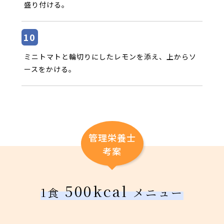
盛り付ける。
ミニトマトと輪切りにしたレモンを添え、上からソ
ースをかける。
管理栄養士
考案
500kcal
1食
メニュー