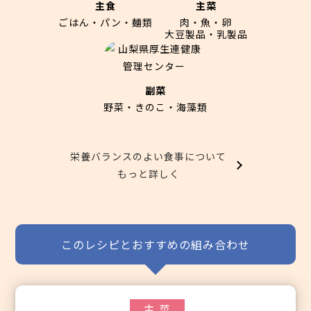
主食
主菜
ごはん・パン・麺類
肉・魚・卵
大豆製品・乳製品
副菜
野菜・きのこ・海藻類
栄養バランスのよい食事について
もっと詳しく
このレシピとおすすめの組み合わせ
主 菜