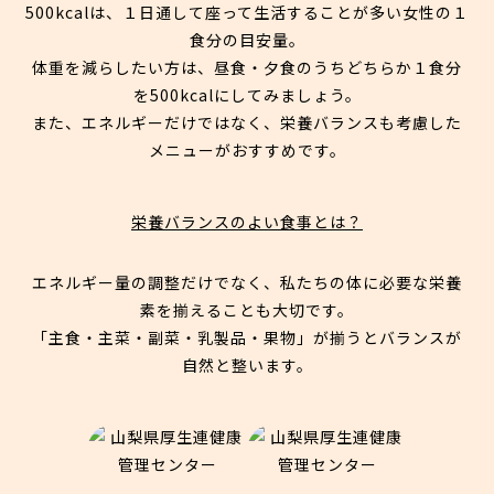
500kcalは、１日通して座って生活することが多い女性の１
食分の目安量。
体重を減らしたい方は、昼食・夕食のうちどちらか１食分
を500kcalにしてみましょう。
また、エネルギーだけではなく、栄養バランスも考慮した
メニューがおすすめです。
栄養バランスのよい食事とは？
エネルギー量の調整だけでなく、私たちの体に必要な栄養
素を揃えることも大切です。
「主食・主菜・副菜・乳製品・果物」が揃うとバランスが
自然と整います。