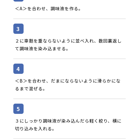
＜A＞を合わせ、調味液を作る。
２に車麩を重ならないように並べ入れ、数回裏返し
て調味液を染み込ませる。
＜B＞を合わせ、だまにならないように滑らかにな
るまで混ぜる。
３にしっかり調味液が染み込んだら軽く絞り、横に
切り込みを入れる。