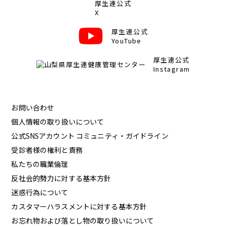
厚生連公式
X
厚生連公式
YouTube
厚生連公式
Instagram
お問い合わせ
個人情報の取り扱いについて
公式SNSアカウント コミュニティ・ガイドライン
受診者様の権利と責務
私たちの職業倫理
反社会的勢力に対する基本方針
迷惑行為について
カスタマーハラスメントに対する基本方針
お忘れ物および落とし物の取り扱いについて