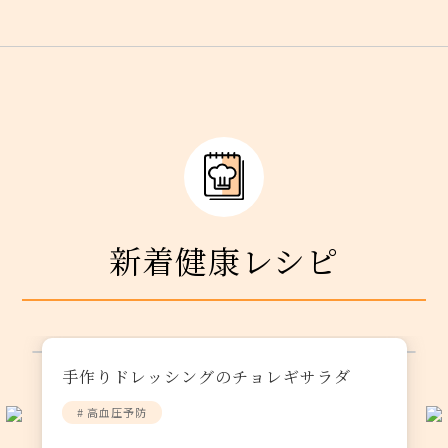
新着健康レシピ
手作りドレッシングのチョレギサラダ
# 高血圧予防