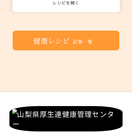
レシピを開く
健康レシピ
記事一覧