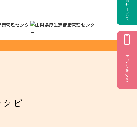
アプリを使う
レシピ