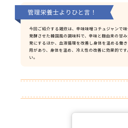
管理栄養士よりひと言！
今回ご紹介する雑炊は、辛味味噌コチュジャンで味
発酵させた韓国風の調味料で、辛味と麹由来の甘み
発にするほか、血液循環を改善し身体を温める働き
用があり、身体を温め、冷え性の改善に効果的です
い。