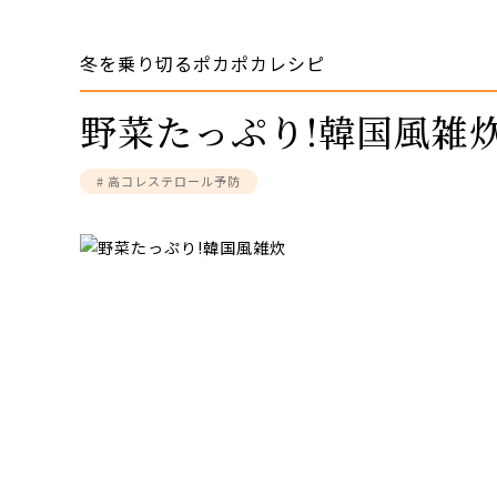
冬を乗り切るポカポカレシピ
野菜たっぷり!韓国風雑
# 高コレステロール予防