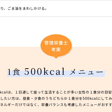
振り、ごま油をまわしかける。
管理栄養士
考案
500kcal
1食
メニュー
0kcalは、１日通して座って生活することが多い女性の１食分の目
したい方は、昼食・夕食のうちどちらか１食分を500kcalにして
ネルギーだけではなく、栄養バランスも考慮したメニューがおす