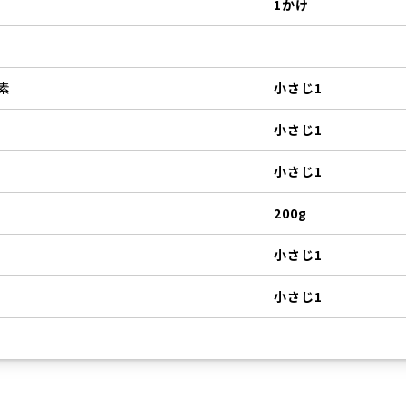
1かけ
素
小さじ1
小さじ1
小さじ1
200g
小さじ1
小さじ1