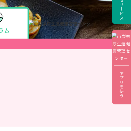
アプリを使う