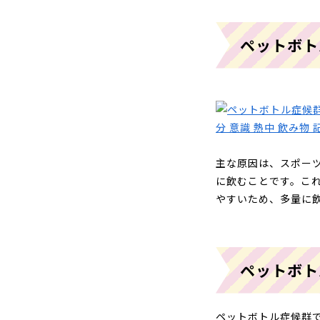
ペットボト
主な原因は、スポー
に飲むことです。こ
やすいため、多量に
ペットボト
ペットボトル症候群