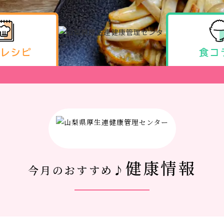
健康情報
今月のおすすめ♪