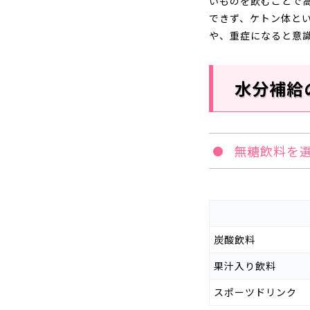
いものを飲むことで
できず、ケトン体と
や、重症になると意
水分補給
無糖飲料を
炭酸飲料
果汁入り飲料
スポーツドリンク