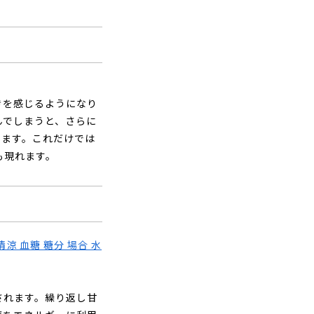
きを感じるようになり
んでしまうと、さらに
います。これだけでは
も現れます。
されます。繰り返し甘