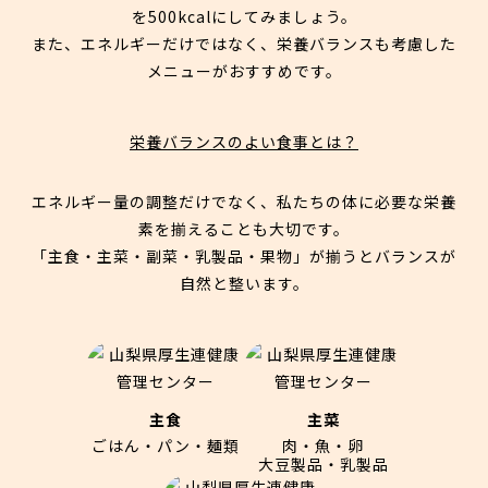
を500kcalにしてみましょう。
また、エネルギーだけではなく、栄養バランスも考慮した
メニューがおすすめです。
栄養バランスのよい食事とは？
エネルギー量の調整だけでなく、私たちの体に必要な栄養
素を揃えることも大切です。
「主食・主菜・副菜・乳製品・果物」が揃うとバランスが
自然と整います。
主食
主菜
ごはん・パン・麺類
肉・魚・卵
大豆製品・乳製品