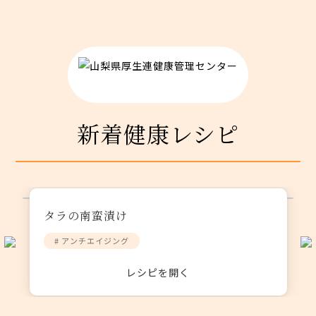
新着健康レシピ
タラの南蛮漬け
# アンチエイジング
レシピを開く