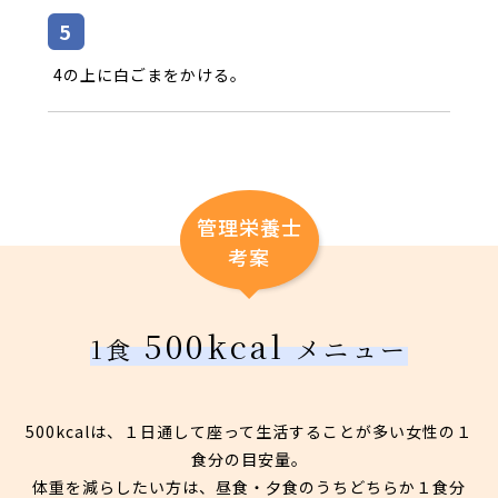
4の上に白ごまをかける。
管理栄養士
考案
500kcal
1食
メニュー
500kcalは、１日通して座って生活することが多い女性の１
食分の目安量。
体重を減らしたい方は、昼食・夕食のうちどちらか１食分