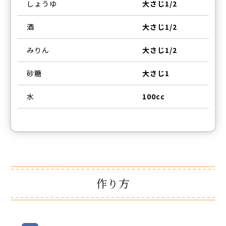
しょうゆ
大さじ1/2
酒
大さじ1/2
みりん
大さじ1/2
砂糖
大さじ1
水
100cc
作り方