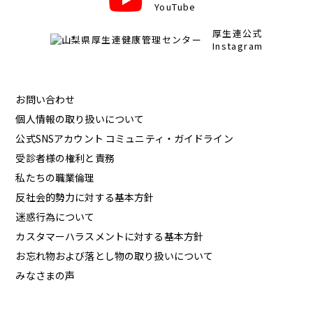
YouTube
厚生連公式
Instagram
お問い合わせ
個人情報の取り扱いについて
公式SNSアカウント コミュニティ・ガイドライン
受診者様の権利と責務
私たちの職業倫理
反社会的勢力に対する基本方針
迷惑行為について
カスタマーハラスメントに対する基本方針
お忘れ物および落とし物の取り扱いについて
みなさまの声