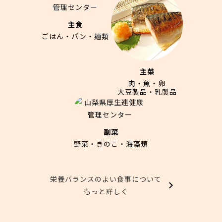
主食
ごはん・パン・麺類
主菜
肉・魚・卵
大豆製品・乳製品
副菜
野菜・きのこ・海藻類
栄養バランスのよい食事について
もっと詳しく