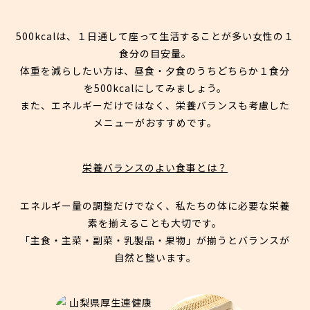
500kcalは、１日通して座って生活することが多い女性の１
食分の目安量。
体重を減らしたい方は、昼食・夕食のうちどちらか１食分
を500kcalにしてみましょう。
また、エネルギーだけではなく、栄養バランスも考慮した
メニューがおすすめです。
栄養バランスのよい食事とは？
エネルギー量の調整だけでなく、私たちの体に必要な栄養
素を揃えることも大切です。
「主食・主菜・副菜・乳製品・果物」が揃うとバランスが
自然と整います。