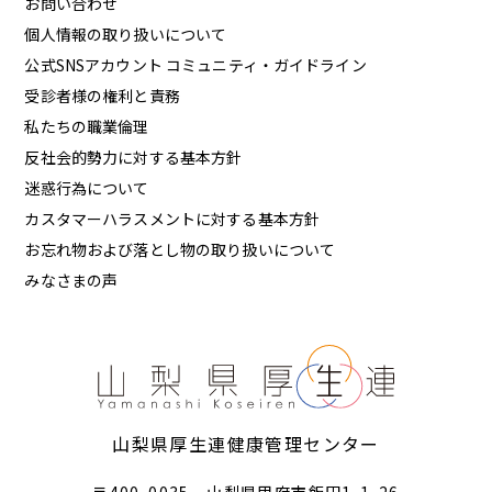
お問い合わせ
個人情報の取り扱いについて
公式SNSアカウント コミュニティ・ガイドライン
受診者様の権利と責務
私たちの職業倫理
反社会的勢力に対する基本方針
迷惑行為について
カスタマーハラスメントに対する基本方針
お忘れ物および落とし物の取り扱いについて
みなさまの声
山梨県厚生連健康管理センター