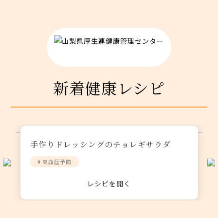
新着健康レシピ
手作りドレッシングのチョレギサラダ
# 高血圧予防
レシピを開く