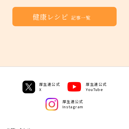
健康レシピ
記事一覧
厚生連公式
厚生連公式
X
YouTube
厚生連公式
Instagram