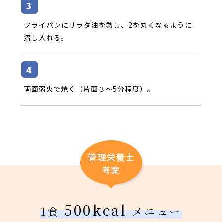
フライパンにサラダ油を熱し、2を丸くなるように
流し入れる。
両面弱火で焼く（片面３～5分程度）。
管理栄養士
考案
500kcal
1食
メニュー