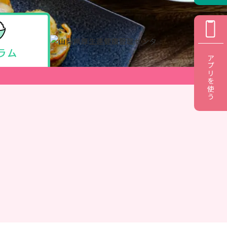
アプリを使う