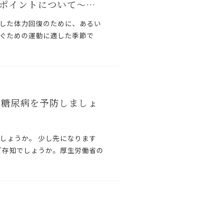
ポイントについて～…
した体力回復のために、あるい
ぐための運動に適した季節で
で糖尿病を予防しましょ
しょうか。 少し先になります
ご存知でしょうか。厚生労働省の