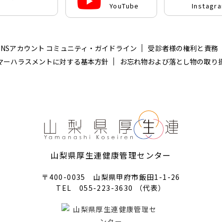
YouTube
Instagr
SNSアカウント コミュニティ・ガイドライン
受診者様の権利と責務
マーハラスメントに対する基本方針
お忘れ物および落とし物の取り
山梨県厚生連健康管理センター
〒400-0035 山梨県甲府市飯田1-1-26
TEL 055-223-3630 （代表）