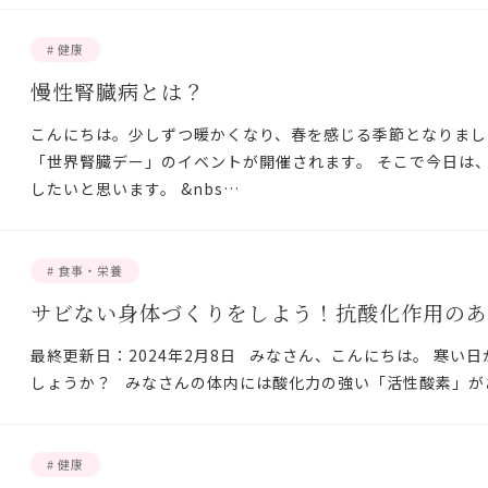
# 健康
慢性腎臓病とは？
こんにちは。少しずつ暖かくなり、春を感じる季節となりまし
「世界腎臓デー」のイベントが開催されます。 そこで今日は
したいと思います。 &nbs…
# 食事・栄養
サビない身体づくりをしよう！抗酸化作用のあ
最終更新日：2024年2月8日 みなさん、こんにちは。 寒い
しょうか？ みなさんの体内には酸化力の強い「活性酸素」が
# 健康