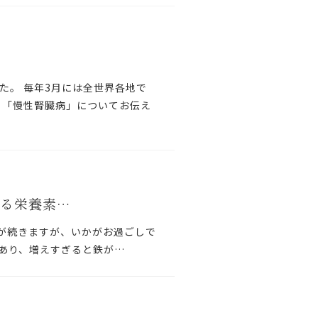
た。 毎年3月には全世界各地で
、「慢性腎臓病」についてお伝え
る栄養素…
日が続きますが、いかがお過ごしで
あり、増えすぎると鉄が…