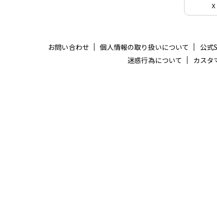
X
お問い合わせ
個人情報の取り扱いについて
公式
迷惑行為について
カスタ