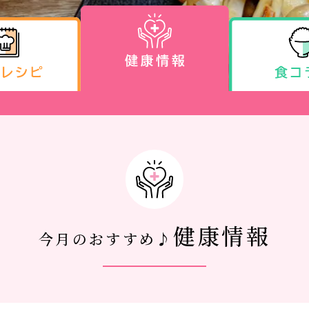
健康情報
今月のおすすめ♪